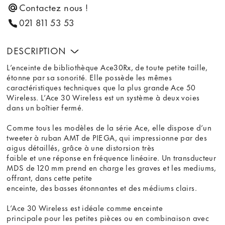
Contactez nous !
021 811 53 53
DESCRIPTION
L’enceinte de bibliothèque Ace30Rx, de toute petite taille,
étonne par sa sonorité. Elle possède les mêmes
caractéristiques techniques que la plus grande Ace 50
Wireless. L’Ace 30 Wireless est un système à deux voies
dans un boîtier fermé.
Comme tous les modèles de la série Ace, elle dispose d’un
tweeter à ruban AMT de PIEGA, qui impressionne par des
aigus détaillés, grâce à une distorsion très
faible et une réponse en fréquence linéaire. Un transducteur
MDS de 120 mm prend en charge les graves et les mediums,
offrant, dans cette petite
enceinte, des basses étonnantes et des médiums clairs.
L’Ace 30 Wireless est idéale comme enceinte
principale pour les petites pièces ou en combinaison avec