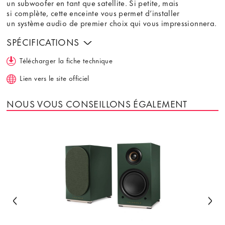
un subwoofer en tant que satellite. Si petite, mais
si complète, cette enceinte vous permet d’installer
un système audio de premier choix qui vous impressionnera.
SPÉCIFICATIONS
Télécharger la fiche technique
Lien vers le site officiel
NOUS VOUS CONSEILLONS ÉGALEMENT