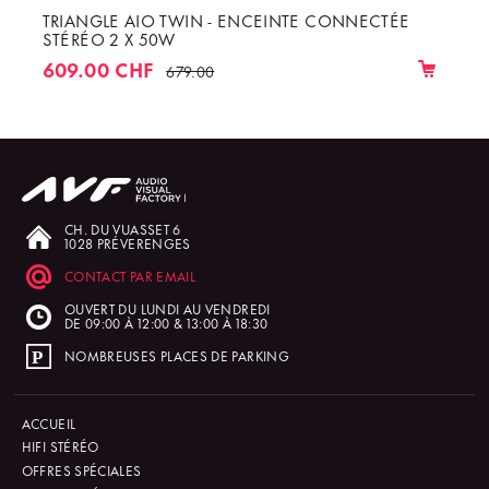
TRIANGLE AIO TWIN - ENCEINTE CONNECTÉE
STÉRÉO 2 X 50W
609.00 CHF
679.00
CH. DU VUASSET 6
1028 PRÉVERENGES
CONTACT PAR EMAIL
OUVERT DU LUNDI AU VENDREDI
DE 09:00 À 12:00 & 13:00 À 18:30
NOMBREUSES PLACES DE PARKING
ACCUEIL
HIFI STÉRÉO
OFFRES SPÉCIALES