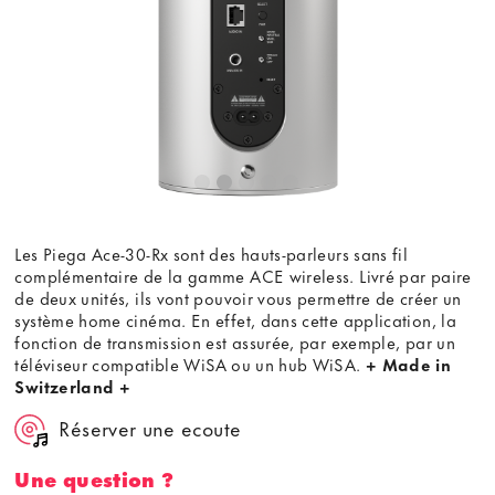
Voir la vidéo
Ne plus demander
Les Piega Ace-30-Rx sont des hauts-parleurs sans fil
complémentaire de la gamme ACE wireless. Livré par paire
de deux unités, ils vont pouvoir vous permettre de créer un
système home cinéma. En effet, dans cette application, la
fonction de transmission est assurée, par exemple, par un
téléviseur compatible WiSA ou un hub WiSA.
+ Made in
Switzerland +
Réserver une ecoute
Une question ?