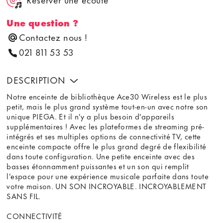
Une question ?
Contactez nous !
021 811 53 53
DESCRIPTION
Notre enceinte de bibliothèque Ace30 Wireless est le plus
petit, mais le plus grand système tout-en-un avec notre son
unique PIEGA. Et il n'y a plus besoin d'appareils
supplémentaires ! Avec les plateformes de streaming pré-
intégrés et ses multiples options de connectivité TV, cette
enceinte compacte offre le plus grand degré de flexibilité
dans toute configuration. Une petite enceinte avec des
basses étonnamment puissantes et un son qui remplit
l'espace pour une expérience musicale parfaite dans toute
votre maison. UN SON INCROYABLE. INCROYABLEMENT
SANS FIL.
CONNECTIVITÉ