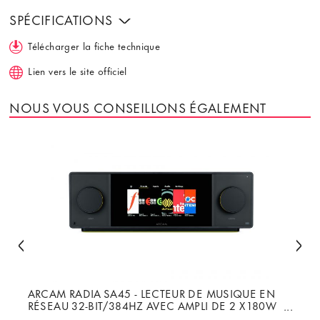
SPÉCIFICATIONS
Télécharger la fiche technique
Lien vers le site officiel
NOUS VOUS CONSEILLONS ÉGALEMENT
ARCAM RADIA SA45 - LECTEUR DE MUSIQUE EN
RÉSEAU 32-BIT/384HZ AVEC AMPLI DE 2 X 180W
CLASSE G SOUS 8Ω