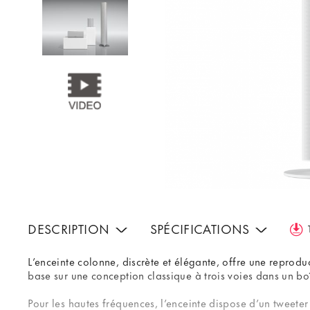
DESCRIPTION
SPÉCIFICATIONS
L’enceinte colonne, discrète et élégante, offre une reprod
base sur une conception classique à trois voies dans un boî
Pour les hautes fréquences, l’enceinte dispose d’un tweete