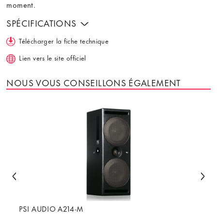
moment.
SPÉCIFICATIONS
Télécharger la fiche technique
Lien vers le site officiel
NOUS VOUS CONSEILLONS ÉGALEMENT
PSI AUDIO A214-M