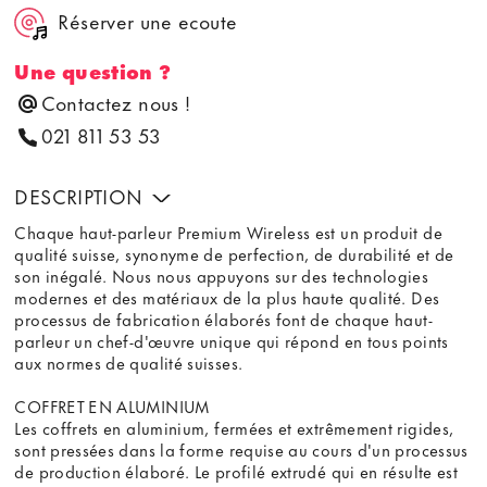
Réserver une ecoute
Une question ?
Contactez nous !
021 811 53 53
DESCRIPTION
Chaque haut-parleur Premium Wireless est un produit de
qualité suisse, synonyme de perfection, de durabilité et de
son inégalé. Nous nous appuyons sur des technologies
modernes et des matériaux de la plus haute qualité. Des
processus de fabrication élaborés font de chaque haut-
parleur un chef-d'œuvre unique qui répond en tous points
aux normes de qualité suisses.
COFFRET EN ALUMINIUM
Les coffrets en aluminium, fermées et extrêmement rigides,
sont pressées dans la forme requise au cours d'un processus
de production élaboré. Le profilé extrudé qui en résulte est