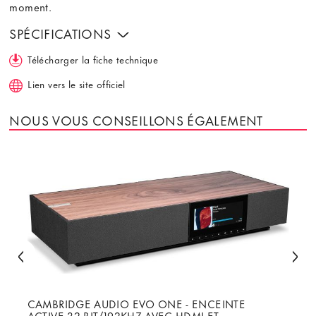
moment.
SPÉCIFICATIONS
Télécharger la fiche technique
Lien vers le site officiel
NOUS VOUS CONSEILLONS ÉGALEMENT
CAMBRIDGE AUDIO EVO ONE - ENCEINTE
ACTIVE 32-BIT/192KHZ AVEC HDMI ET