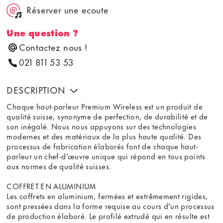
Réserver une ecoute
Une question ?
Contactez nous !
021 811 53 53
DESCRIPTION
Chaque haut-parleur Premium Wireless est un produit de
qualité suisse, synonyme de perfection, de durabilité et de
son inégalé. Nous nous appuyons sur des technologies
modernes et des matériaux de la plus haute qualité. Des
processus de fabrication élaborés font de chaque haut-
parleur un chef-d'œuvre unique qui répond en tous points
aux normes de qualité suisses.
COFFRET EN ALUMINIUM
Les coffrets en aluminium, fermées et extrêmement rigides,
sont pressées dans la forme requise au cours d'un processus
de production élaboré. Le profilé extrudé qui en résulte est