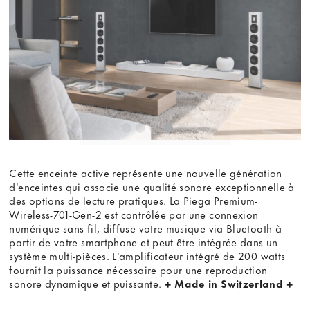
youtube.com.
Voir la vidéo
Ne plus demander
Cette enceinte active représente une nouvelle génération
d'enceintes qui associe une qualité sonore exceptionnelle à
des options de lecture pratiques. La Piega Premium-
Wireless-701-Gen-2 est contrôlée par une connexion
numérique sans fil, diffuse votre musique via Bluetooth à
partir de votre smartphone et peut être intégrée dans un
système multi-pièces. L'amplificateur intégré de 200 watts
fournit la puissance nécessaire pour une reproduction
sonore dynamique et puissante.
+ Made in Switzerland +