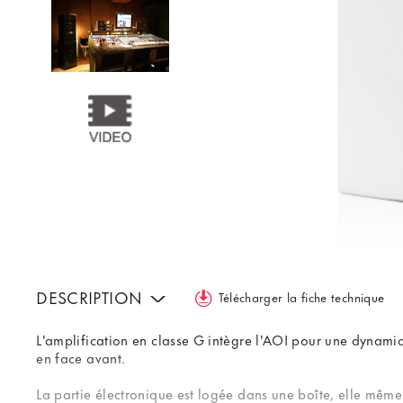
DESCRIPTION
Télécharger la fiche technique
L'amplification en classe G intègre l'AOI pour une dynam
en face avant.
La partie électronique est logée dans une boîte, elle même 