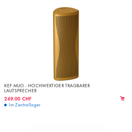
KEF MUO - HOCHWERTIGER TRAGBARER
LAUTSPRECHER
269.00 CHF
Im Zentrallager