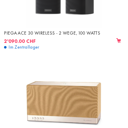
PIEGA ACE 30 WIRELESS - 2 WEGE, 100 WATTS
2'090.00 CHF
Im Zentrallager