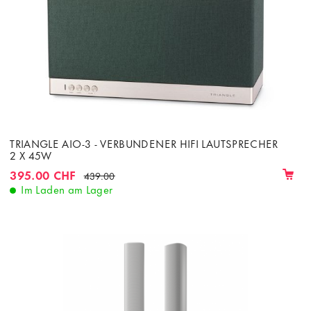
TRIANGLE AIO-3 - VERBUNDENER HIFI LAUTSPRECHER
2 X 45W
395.00 CHF
439.00
Im Laden am Lager