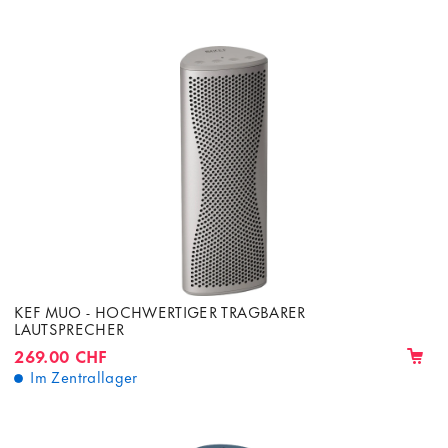
KEF MUO - HOCHWERTIGER TRAGBARER
LAUTSPRECHER
269.00 CHF
Im Zentrallager