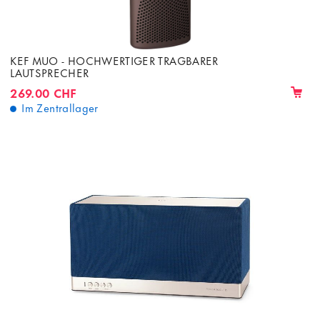
KEF MUO - HOCHWERTIGER TRAGBARER
LAUTSPRECHER
269.00 CHF
Im Zentrallager