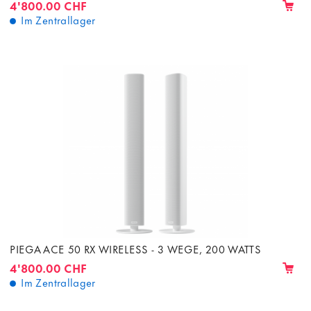
4'800.00 CHF
Im Zentrallager
PIEGA ACE 50 RX WIRELESS - 3 WEGE, 200 WATTS
4'800.00 CHF
Im Zentrallager