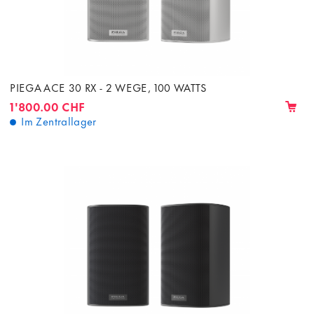
PIEGA ACE 30 RX - 2 WEGE, 100 WATTS
1'800.00 CHF
Im Zentrallager