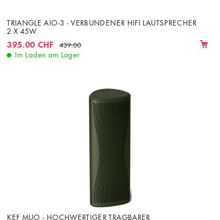
TRIANGLE AIO-3 - VERBUNDENER HIFI LAUTSPRECHER
2 X 45W
395.00 CHF
439.00
Im Laden am Lager
KEF MUO - HOCHWERTIGER TRAGBARER