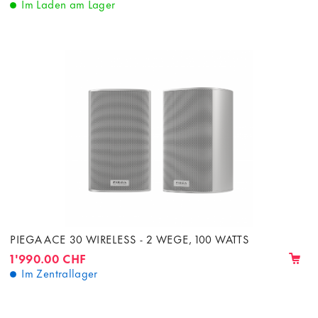
Im Laden am Lager
PIEGA ACE 30 WIRELESS - 2 WEGE, 100 WATTS
1'990.00 CHF
Im Zentrallager