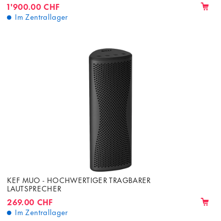
1'900.00 CHF
Im Zentrallager
KEF MUO - HOCHWERTIGER TRAGBARER
LAUTSPRECHER
269.00 CHF
Im Zentrallager