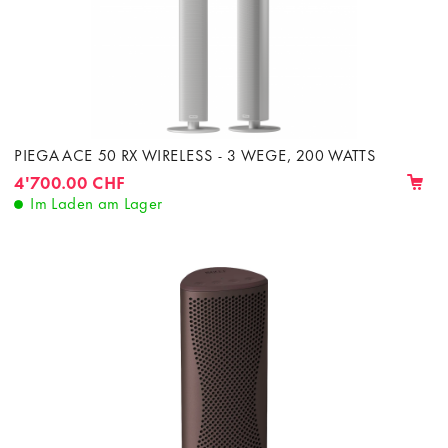
PIEGA ACE 50 RX WIRELESS - 3 WEGE, 200 WATTS
4'700.00 CHF
Im Laden am Lager