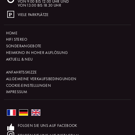
VON 9.00 BIS 12.00 UHR UND
VON 13.00 BIS 18.30 UHR
VIELE PARKPLÄTZE
HOME
HIFI STEREO
SONDERANGEBOTE
HEIMKINO IN HOHER AUFLÖSUNG
AKTUELL & NEU
ANFAHRTSSKIZZE
ALLGEMEINE VERKAUFSBEDINGUNGEN
COOKIE-EINSTELLUNGEN
IMPRESSUM
FOLGEN SIE UNS AUF FACEBOOK