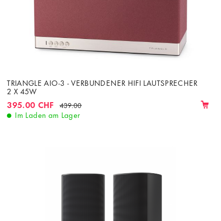
TRIANGLE AIO-3 - VERBUNDENER HIFI LAUTSPRECHER
2 X 45W
395.00 CHF
439.00
Im Laden am Lager