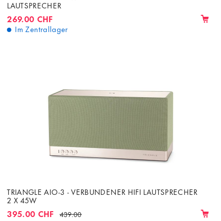
LAUTSPRECHER
269.00 CHF
Im Zentrallager
TRIANGLE AIO-3 - VERBUNDENER HIFI LAUTSPRECHER
2 X 45W
395.00 CHF
439.00