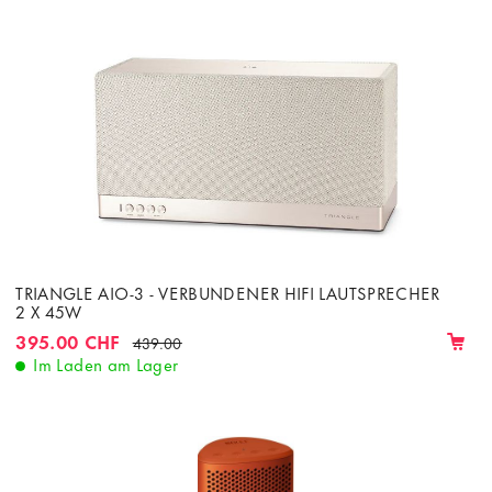
TRIANGLE AIO-3 - VERBUNDENER HIFI LAUTSPRECHER
2 X 45W
395.00 CHF
439.00
Im Laden am Lager