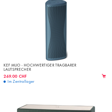
KEF MUO - HOCHWERTIGER TRAGBARER
LAUTSPRECHER
269.00 CHF
Im Zentrallager