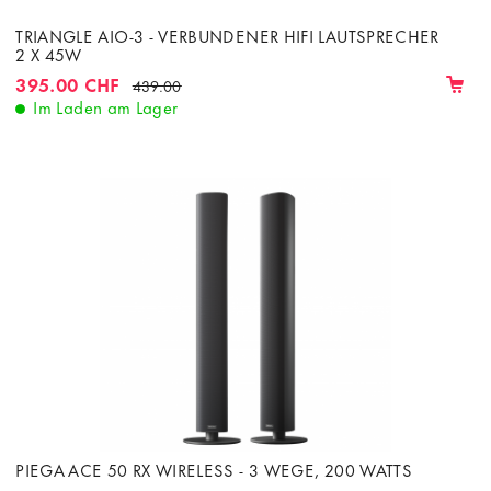
TRIANGLE AIO-3 - VERBUNDENER HIFI LAUTSPRECHER
2 X 45W
395.00 CHF
439.00
Im Laden am Lager
PIEGA ACE 50 RX WIRELESS - 3 WEGE, 200 WATTS