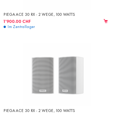
PIEGA ACE 30 RX - 2 WEGE, 100 WATTS
1'900.00 CHF
Im Zentrallager
PIEGA ACE 30 RX - 2 WEGE, 100 WATTS