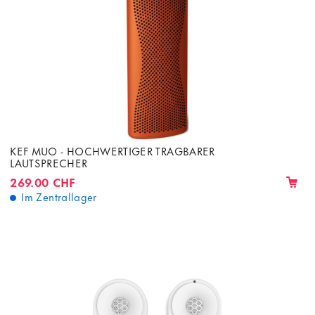
KEF MUO - HOCHWERTIGER TRAGBARER
LAUTSPRECHER
269.00 CHF
Im Zentrallager