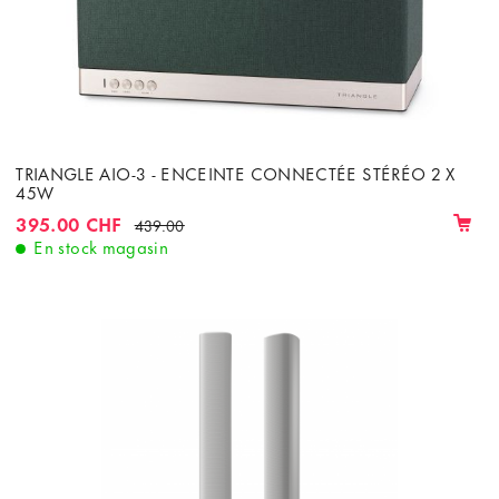
TRIANGLE AIO-3 - ENCEINTE CONNECTÉE STÉRÉO 2 X
45W
395.00 CHF
439.00
En stock magasin