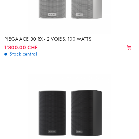
PIEGA ACE 30 RX - 2 VOIES, 100 WATTS
1'800.00 CHF
Stock central