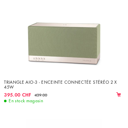
TRIANGLE AIO-3 - ENCEINTE CONNECTÉE STÉRÉO 2 X
45W
395.00 CHF
439.00
En stock magasin