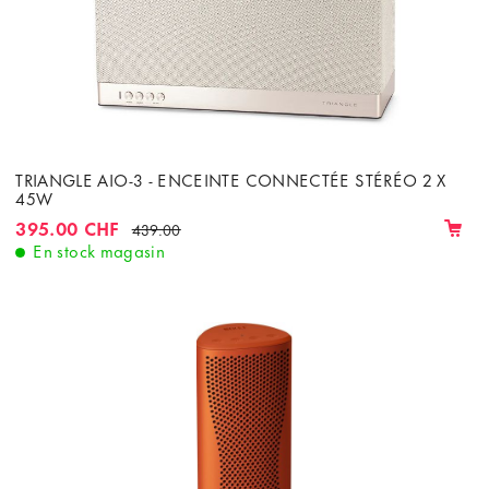
TRIANGLE AIO-3 - ENCEINTE CONNECTÉE STÉRÉO 2 X
45W
395.00 CHF
439.00
En stock magasin