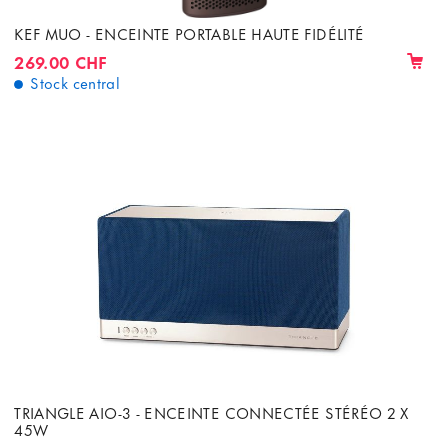
KEF MUO - ENCEINTE PORTABLE HAUTE FIDÉLITÉ
269.00 CHF
Stock central
TRIANGLE AIO-3 - ENCEINTE CONNECTÉE STÉRÉO 2 X
45W