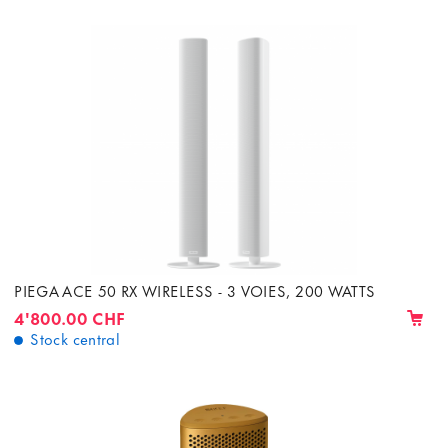
PIEGA ACE 50 RX WIRELESS - 3 VOIES, 200 WATTS
4'800.00 CHF
Stock central