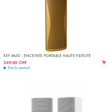
KEF MUO - ENCEINTE PORTABLE HAUTE FIDÉLITÉ
269.00 CHF
Stock central