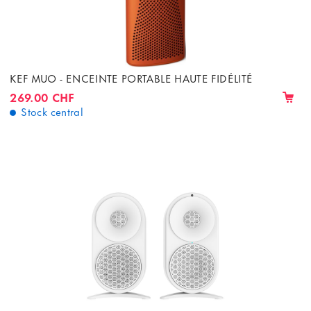
KEF MUO - ENCEINTE PORTABLE HAUTE FIDÉLITÉ
269.00 CHF
Stock central