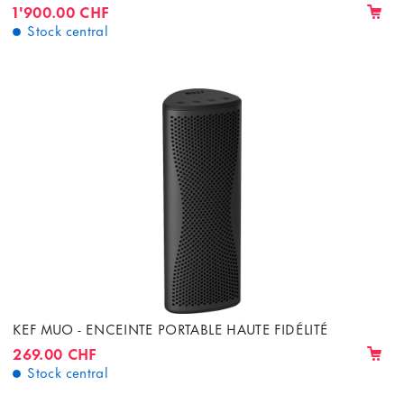
1'900.00 CHF
Stock central
KEF MUO - ENCEINTE PORTABLE HAUTE FIDÉLITÉ
269.00 CHF
Stock central