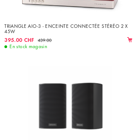
TRIANGLE AIO-3 - ENCEINTE CONNECTÉE STÉRÉO 2 X
45W
395.00 CHF
439.00
En stock magasin