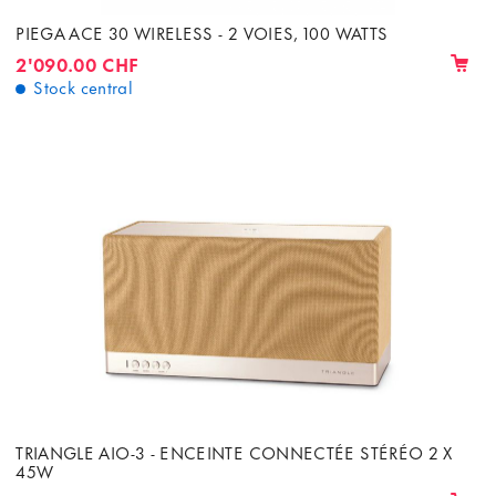
PIEGA ACE 30 WIRELESS - 2 VOIES, 100 WATTS
2'090.00 CHF
Stock central
TRIANGLE AIO-3 - ENCEINTE CONNECTÉE STÉRÉO 2 X
45W