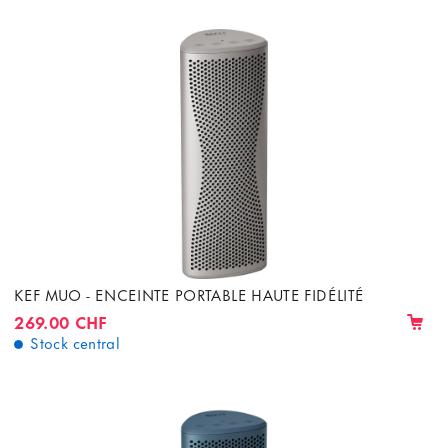
KEF MUO - ENCEINTE PORTABLE HAUTE FIDÉLITÉ
269.00 CHF
Stock central