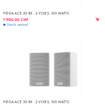
PIEGA ACE 30 RX - 2 VOIES, 100 WATTS
1'900.00 CHF
Stock central
PIEGA ACE 30 RX - 2 VOIES, 100 WATTS