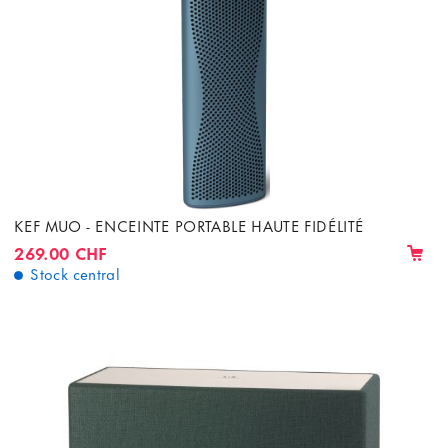
KEF MUO - ENCEINTE PORTABLE HAUTE FIDÉLITÉ
269.00 CHF
Stock central