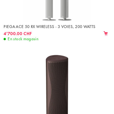
PIEGA ACE 50 RX WIRELESS - 3 VOIES, 200 WATTS
4'700.00 CHF
En stock magasin