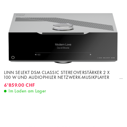
LINN SELEKT DSM CLASSIC STEREOVERSTÄRKER 2 X
100 W UND AUDIOPHILER NETZWERK-MUSIKPLAYER
STANDARD DAC
6'859.00 CHF
Im Laden am Lager