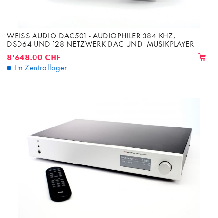
WEISS AUDIO DAC501 - AUDIOPHILER 384 KHZ,
DSD64 UND 128 NETZWERK-DAC UND -MUSIKPLAYER
8'648.00 CHF
Im Zentrallager