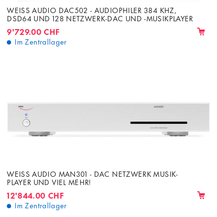
WEISS AUDIO DAC502 - AUDIOPHILER 384 KHZ,
DSD64 UND 128 NETZWERK-DAC UND -MUSIKPLAYER
9'729.00 CHF
Im Zentrallager
WEISS AUDIO MAN301 - DAC NETZWERK MUSIK-
PLAYER UND VIEL MEHR!
12'844.00 CHF
Im Zentrallager