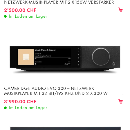
NETZWERK-MUSIK-PLAYER MIT 2 X 150W VERSTÄRKER
2'500.00 CHF
Im Laden am Lager
CAMBRIDGE AUDIO EVO 300 – NETZWERK-
MUSIKPLAYER MIT 32 BIT/192 KHZ UND 2 X 300 W
VERSTÄRKER
3'990.00 CHF
Im Laden am Lager