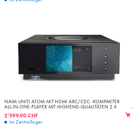
NAIM UNITI ATOM MIT HDMI ARC/CEC- KOMPAKTER
ALL-IN-ONE-PLAYER MIT HIGHEND-QUALITÄTEN 2 X
40W VERSTÄRKER
2'599.00 CHF
Im Zentrallager