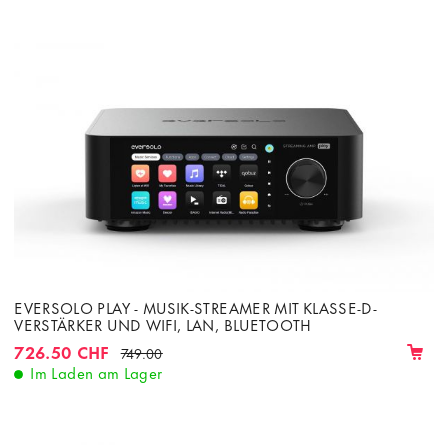
EVERSOLO PLAY - MUSIK-STREAMER MIT KLASSE-D-
VERSTÄRKER UND WIFI, LAN, BLUETOOTH
726.50 CHF
749.00
Im Laden am Lager