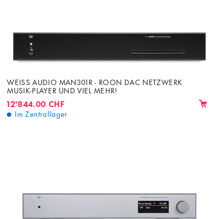
WEISS AUDIO MAN301R - ROON DAC NETZWERK
MUSIK-PLAYER UND VIEL MEHR!
12'844.00 CHF
Im Zentrallager