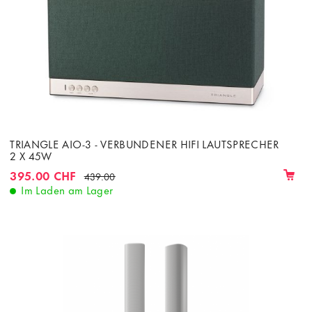
TRIANGLE AIO-3 - VERBUNDENER HIFI LAUTSPRECHER
2 X 45W
395.00 CHF
439.00
Im Laden am Lager