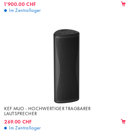
1'900.00 CHF
Im Zentrallager
KEF MUO - HOCHWERTIGER TRAGBARER
LAUTSPRECHER
269.00 CHF
Im Zentrallager