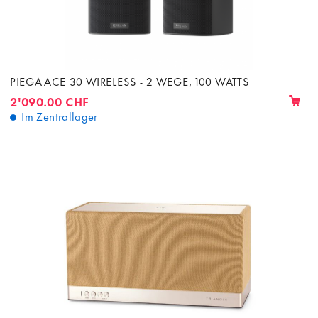
PIEGA ACE 30 WIRELESS - 2 WEGE, 100 WATTS
2'090.00 CHF
Im Zentrallager