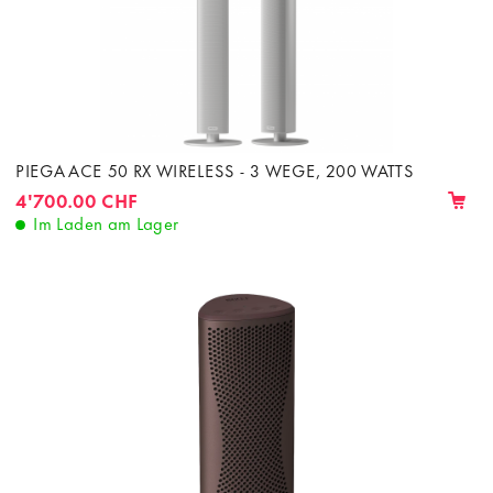
PIEGA ACE 50 RX WIRELESS - 3 WEGE, 200 WATTS
4'700.00 CHF
Im Laden am Lager