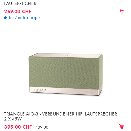
LAUTSPRECHER
269.00 CHF
Im Zentrallager
TRIANGLE AIO-3 - VERBUNDENER HIFI LAUTSPRECHER
2 X 45W
395.00 CHF
439.00