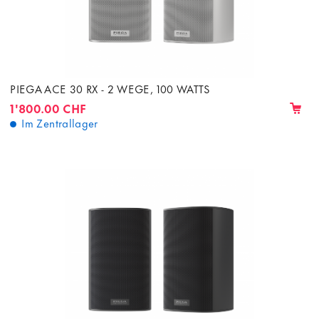
PIEGA ACE 30 RX - 2 WEGE, 100 WATTS
1'800.00 CHF
Im Zentrallager