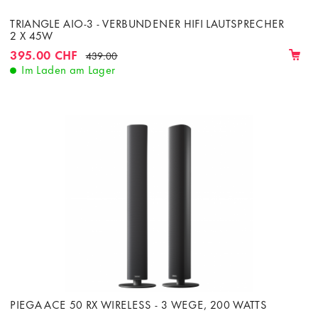
TRIANGLE AIO-3 - VERBUNDENER HIFI LAUTSPRECHER
2 X 45W
395.00 CHF
439.00
Im Laden am Lager
PIEGA ACE 50 RX WIRELESS - 3 WEGE, 200 WATTS