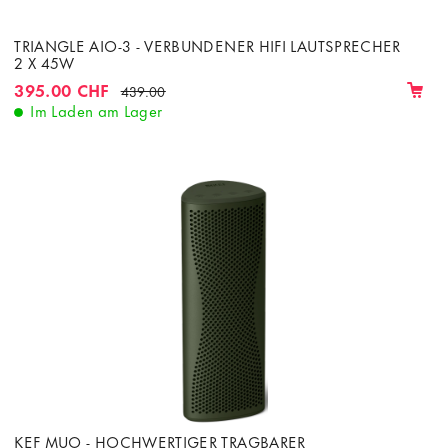
TRIANGLE AIO-3 - VERBUNDENER HIFI LAUTSPRECHER
2 X 45W
395.00 CHF
439.00
Im Laden am Lager
KEF MUO - HOCHWERTIGER TRAGBARER