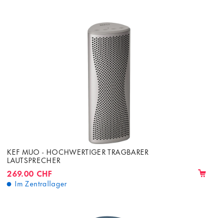
KEF MUO - HOCHWERTIGER TRAGBARER
LAUTSPRECHER
269.00 CHF
Im Zentrallager