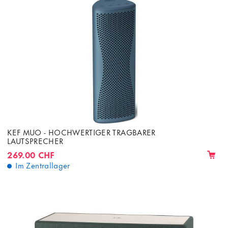
KEF MUO - HOCHWERTIGER TRAGBARER
LAUTSPRECHER
269.00 CHF
Im Zentrallager