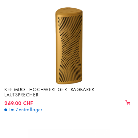
KEF MUO - HOCHWERTIGER TRAGBARER
LAUTSPRECHER
269.00 CHF
Im Zentrallager