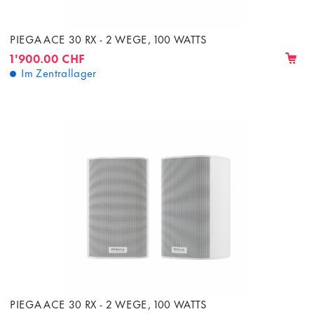
PIEGA ACE 30 RX - 2 WEGE, 100 WATTS
1'900.00 CHF
Im Zentrallager
PIEGA ACE 30 RX - 2 WEGE, 100 WATTS