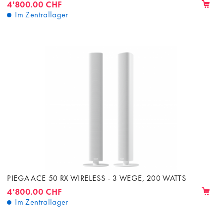
4'800.00 CHF
Im Zentrallager
PIEGA ACE 50 RX WIRELESS - 3 WEGE, 200 WATTS
4'800.00 CHF
Im Zentrallager