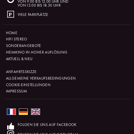
VON 9.00 BIS 12.00 UHR UND
VON 13.00 BIS 18.30 UHR
VIELE PARKPLÄTZE
HOME
HIFI STEREO
SONDERANGEBOTE
HEIMKINO IN HOHER AUFLÖSUNG
AKTUELL & NEU
ANFAHRTSSKIZZE
ALLGEMEINE VERKAUFSBEDINGUNGEN
COOKIE-EINSTELLUNGEN
IMPRESSUM
FOLGEN SIE UNS AUF FACEBOOK