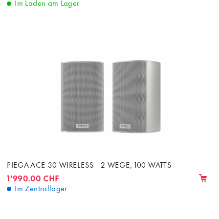
Im Laden am Lager
PIEGA ACE 30 WIRELESS - 2 WEGE, 100 WATTS
1'990.00 CHF
Im Zentrallager