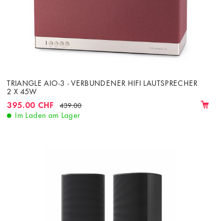
TRIANGLE AIO-3 - VERBUNDENER HIFI LAUTSPRECHER
2 X 45W
395.00 CHF
439.00
Im Laden am Lager