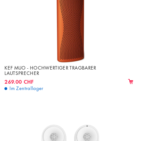
KEF MUO - HOCHWERTIGER TRAGBARER
LAUTSPRECHER
269.00 CHF
Im Zentrallager