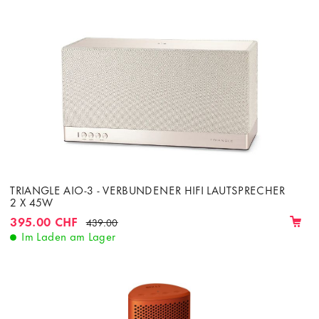
TRIANGLE AIO-3 - VERBUNDENER HIFI LAUTSPRECHER
2 X 45W
395.00 CHF
439.00
Im Laden am Lager