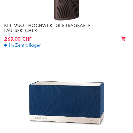
KEF MUO - HOCHWERTIGER TRAGBARER
LAUTSPRECHER
269.00 CHF
Im Zentrallager