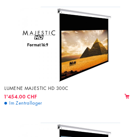
LUMENE MAJESTIC HD 300C
1'454.00 CHF
Im Zentrallager