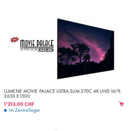
LUMENE MOVIE PALACE ULTRA SLIM 270C 4K UHD 16/9,
2650 X 1500
1'213.00 CHF
Im Zentrallager