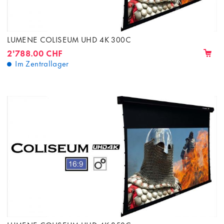
LUMENE COLISEUM UHD 4K 300C
2'788.00 CHF
Im Zentrallager