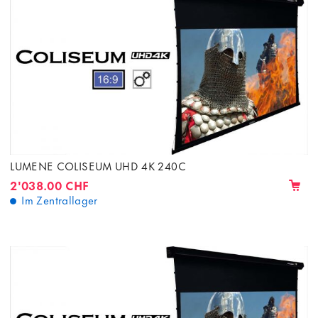
LUMENE COLISEUM UHD 4K 240C
2'038.00 CHF
Im Zentrallager