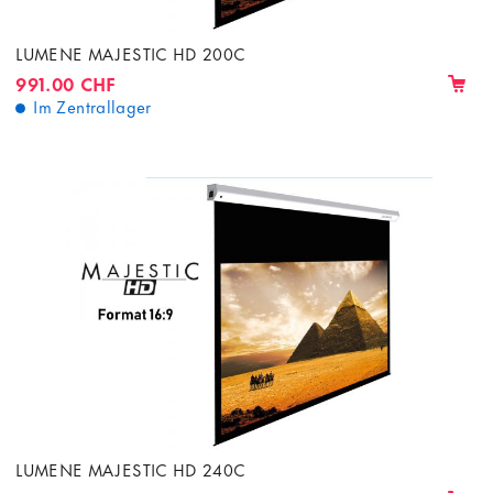
LUMENE MAJESTIC HD 200C
991.00 CHF
Im Zentrallager
LUMENE MAJESTIC HD 240C