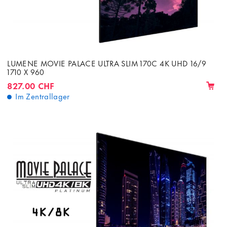
LUMENE MOVIE PALACE ULTRA SLIM 170C 4K UHD 16/9
1710 X 960
827.00 CHF
Im Zentrallager