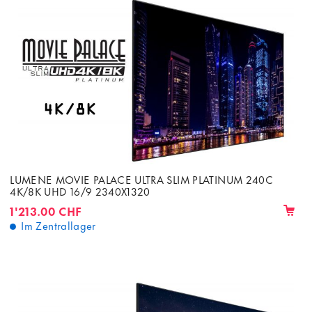
LUMENE MOVIE PALACE ULTRA SLIM PLATINUM 240C
4K/8K UHD 16/9 2340X1320
1'213.00 CHF
Im Zentrallager