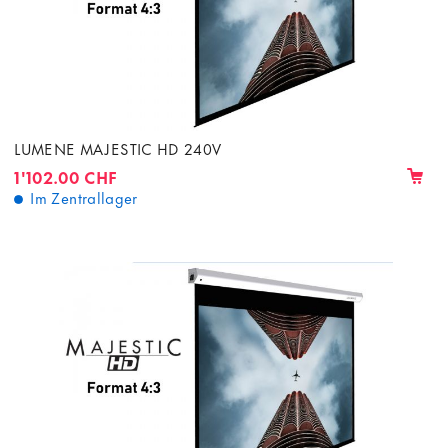
LUMENE MAJESTIC HD 240V
1'102.00 CHF
Im Zentrallager