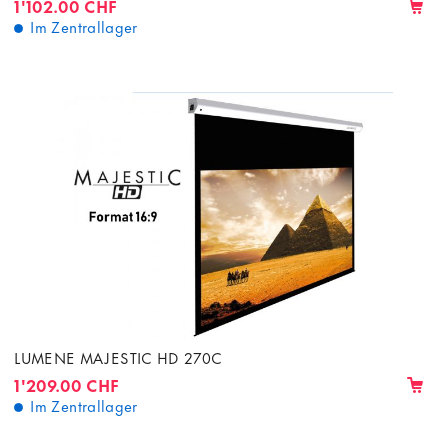
1'102.00 CHF
Im Zentrallager
LUMENE MAJESTIC HD 270C
1'209.00 CHF
Im Zentrallager