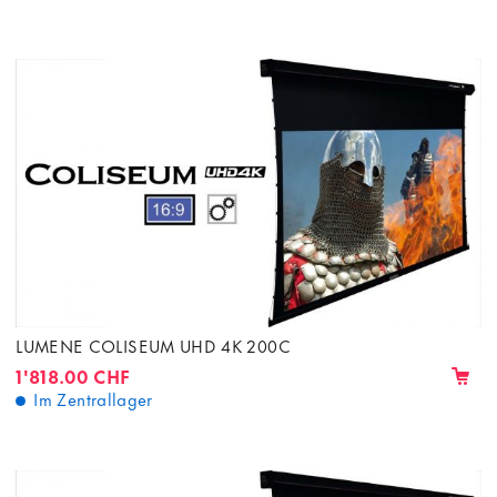
LUMENE COLISEUM UHD 4K 200C
1'818.00 CHF
Im Zentrallager