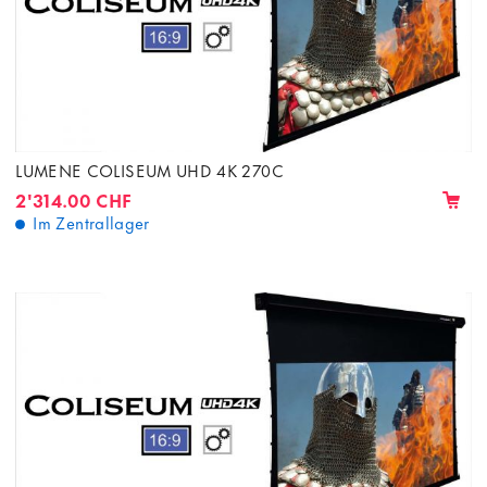
LUMENE COLISEUM UHD 4K 270C
2'314.00 CHF
Im Zentrallager