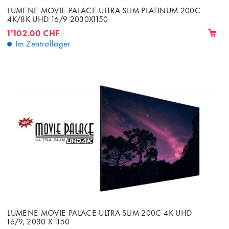
LUMENE MOVIE PALACE ULTRA SLIM PLATINUM 200C
4K/8K UHD 16/9 2030X1150
1'102.00 CHF
Im Zentrallager
LUMENE MOVIE PALACE ULTRA SLIM 200C 4K UHD
16/9, 2030 X 1150