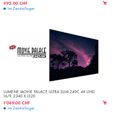
992.00 CHF
Im Zentrallager
LUMENE MOVIE PALACE ULTRA SLIM 240C 4K UHD
16/9, 2340 X 1320
1'069.00 CHF
Im Zentrallager