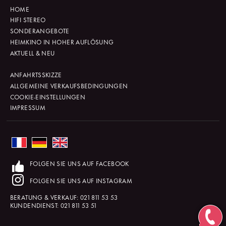
HOME
HIFI STEREO
SONDERANGEBOTE
HEIMKINO IN HOHER AUFLÖSUNG
AKTUELL & NEU
ANFAHRTSSKIZZE
ALLGEMEINE VERKAUFSBEDINGUNGEN
COOKIE-EINSTELLUNGEN
IMPRESSUM
FOLGEN SIE UNS AUF FACEBOOK
FOLGEN SIE UNS AUF INSTAGRAM
BERATUNG & VERKAUF:
021 811 53 53
KUNDENDIENST:
021 811 53 51