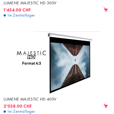
LUMENE MAJESTIC HD 300V
1'454.00 CHF
Im Zentrallager
LUMENE MAJESTIC HD 400V
2'038.00 CHF
Im Zentrallager