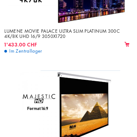
LUMENE MOVIE PALACE ULTRA SLIM PLATINUM 300C
4K/8K UHD 16/9 3050X1720
1'433.00 CHF
Im Zentrallager