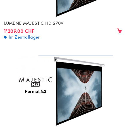
LUMENE MAJESTIC HD 270V
1'209.00 CHF
Im Zentrallager