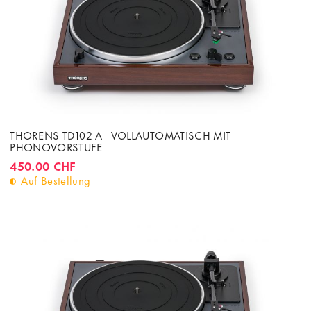
THORENS TD102-A - VOLLAUTOMATISCH MIT
PHONOVORSTUFE
450.00 CHF
Auf Bestellung