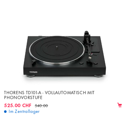
THORENS TD101-A - VOLLAUTOMATISCH MIT
PHONOVORSTUFE
525.00 CHF
540.00
Im Zentrallager