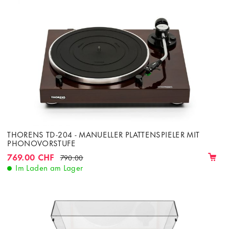
THORENS TD-204 - MANUELLER PLATTENSPIELER MIT
PHONOVORSTUFE
769.00 CHF
790.00
Im Laden am Lager