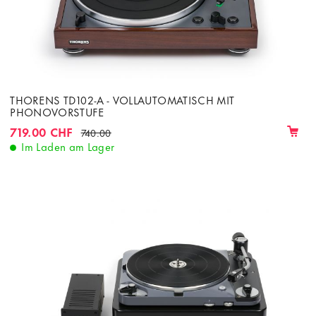
THORENS TD102-A - VOLLAUTOMATISCH MIT
PHONOVORSTUFE
719.00 CHF
740.00
Im Laden am Lager