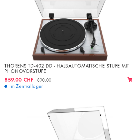
THORENS TD-402 DD - HALBAUTOMATISCHE STUFE MIT
PHONOVORSTUFE
859.00 CHF
890.00
Im Zentrallager