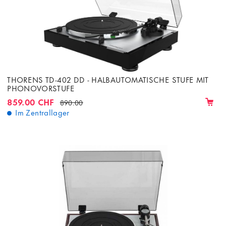
THORENS TD-402 DD - HALBAUTOMATISCHE STUFE MIT
PHONOVORSTUFE
859.00 CHF
890.00
Im Zentrallager