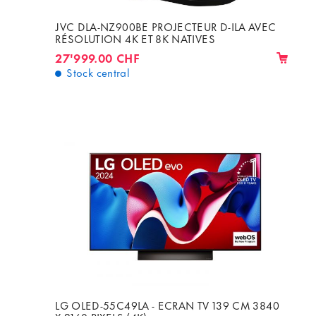
JVC DLA-NZ900BE PROJECTEUR D-ILA AVEC
RÉSOLUTION 4K ET 8K NATIVES
27'999.00 CHF
Stock central
LG OLED-55C49LA - ECRAN TV 139 CM 3840