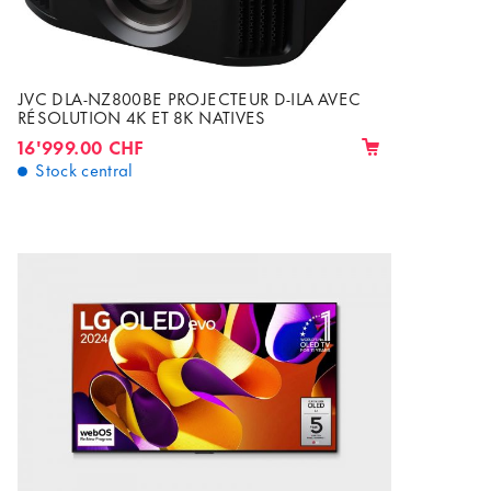
JVC DLA-NZ800BE PROJECTEUR D-ILA AVEC
RÉSOLUTION 4K ET 8K NATIVES
16'999.00 CHF
Stock central