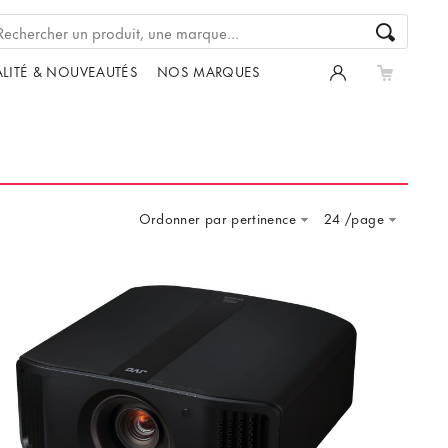
LITÉ & NOUVEAUTÉS
NOS MARQUES
Ordonner par pertinence
24 /page