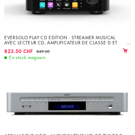
EVERSOLO PLAY CD EDITION - STREAMER MUSICAL
AVEC LECTEUR CD, AMPLIFICATEUR DE CLASSE D ET
WIFI, LAN, BLUETOOTH
823.50 CHF
849.00
En stock magasin