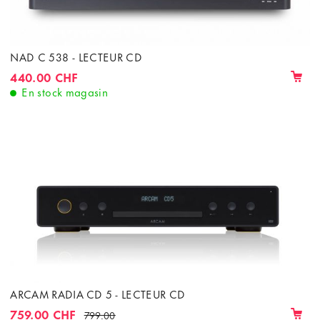
NAD C 538 - LECTEUR CD
440.00 CHF
En stock magasin
ARCAM RADIA CD 5 - LECTEUR CD
759.00 CHF
799.00