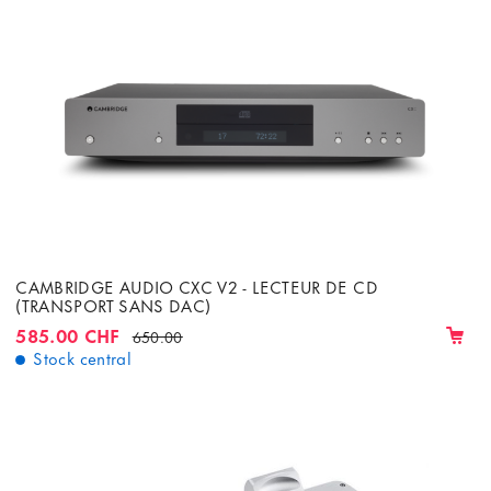
CAMBRIDGE AUDIO CXC V2 - LECTEUR DE CD
(TRANSPORT SANS DAC)
585.00 CHF
650.00
Stock central