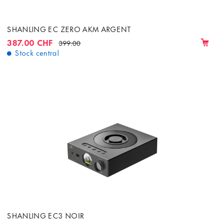
SHANLING EC ZERO AKM ARGENT
387.00 CHF
399.00
Stock central
SHANLING EC3 NOIR