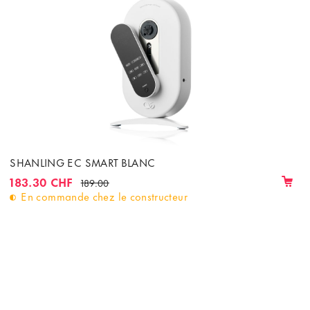
SHANLING EC SMART BLANC
183.30 CHF
189.00
En commande chez le constructeur