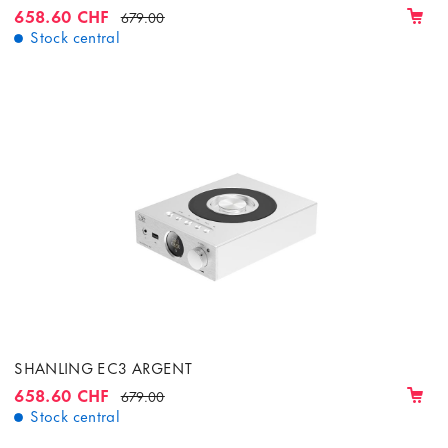
658.60 CHF
679.00
Stock central
SHANLING EC3 ARGENT
658.60 CHF
679.00
Stock central