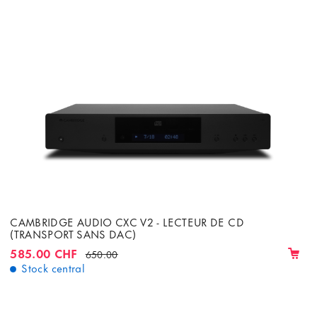
CAMBRIDGE AUDIO CXC V2 - LECTEUR DE CD
(TRANSPORT SANS DAC)
585.00 CHF
650.00
Stock central