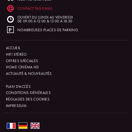
CONTACT PAR EMAIL
OUVERT DU LUNDI AU VENDREDI
DE 09:00 À 12:00 & 13:00 À 18:30
NOMBREUSES PLACES DE PARKING
ACCUEIL
HIFI STÉRÉO
OFFRES SPÉCIALES
HOME CINÉMA HD
ACTUALITÉ & NOUVEAUTÉS
PLAN D'ACCÈS
CONDITIONS GÉNÉRALES
RÉGLAGES DES COOKIES
IMPRESSUM