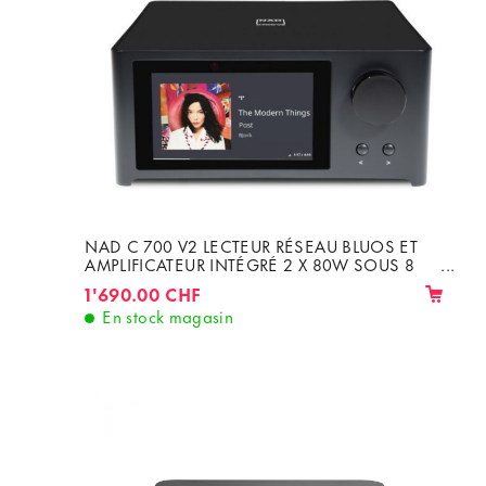
NAD C 700 V2 LECTEUR RÉSEAU BLUOS ET
AMPLIFICATEUR INTÉGRÉ 2 X 80W SOUS 8
OHMS
1'690.00 CHF
En stock magasin