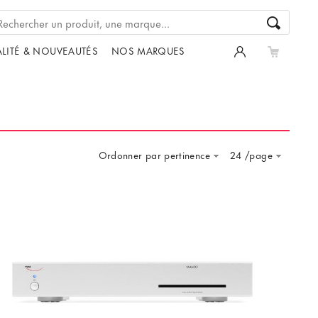
LITÉ & NOUVEAUTÉS
NOS MARQUES
Ordonner par pertinence
24 /page