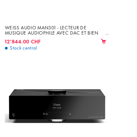
WEISS AUDIO MAN301 - LECTEUR DE
MUSIQUE AUDIOPHILE AVEC DAC ET BIEN
PLUS !
12'844.00 CHF
Stock central