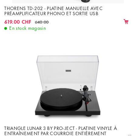
THORENS TD-202 - PLATINE MANUELLE AVEC
PRÉAMPLIFICATEUR PHONO ET SORTIE USB
619.00 CHF
640.00
En stock magasin
TRIANGLE LUNAR 3 BY PRO-JECT - PLATINE VINYLE À
ENTRAÎNEMENT PAR COURROIE ENTIÈREMENT