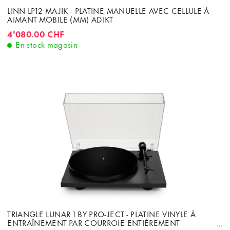
LINN LP12 MAJIK - PLATINE MANUELLE AVEC CELLULE À
AIMANT MOBILE (MM) ADIKT
4'080.00 CHF
En stock magasin
TRIANGLE LUNAR 1 BY PRO-JECT - PLATINE VINYLE À
ENTRAÎNEMENT PAR COURROIE ENTIÈREMENT