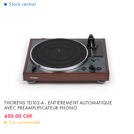
Stock central
THORENS TD102-A - ENTIÈREMENT AUTOMATIQUE
AVEC PRÉAMPLIFICATEUR PHONO
450.00 CHF
Sur commande