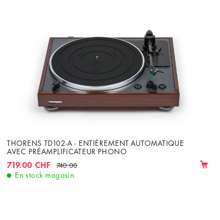
THORENS TD102-A - ENTIÈREMENT AUTOMATIQUE
AVEC PRÉAMPLIFICATEUR PHONO
719.00 CHF
740.00
En stock magasin