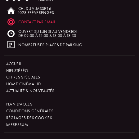
CH. DU VUASSET 6
1028 PRÉVERENGES
CONTACT PAR EMAIL
OUVERT DU LUNDI AU VENDREDI
DE 09:00 À 12:00 & 13:00 À 18:30
NOMBREUSES PLACES DE PARKING
ACCUEIL
HIFI STÉRÉO
OFFRES SPÉCIALES
HOME CINÉMA HD
ACTUALITÉ & NOUVEAUTÉS
PLAN D'ACCÈS
CONDITIONS GÉNÉRALES
RÉGLAGES DES COOKIES
IMPRESSUM