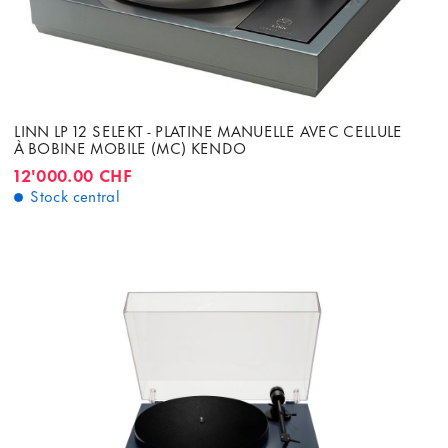
LINN LP 12 SELEKT - PLATINE MANUELLE AVEC CELLULE
À BOBINE MOBILE (MC) KENDO
12'000.00 CHF
Stock central