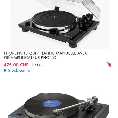
THORENS TD-201 - PLATINE MANUELLE AVEC
PRÉAMPLIFICATEUR PHONO
475.00 CHF
490.00
Stock central