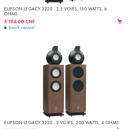
ELIPSON LEGACY 3220 - 2,5 VOIES, 150 WATTS, 6
OHMS
5'196.00 CHF
Stock central
ELIPSON LEGACY 3230 - 3 VOIES, 200 WATTS, 4 OHMS