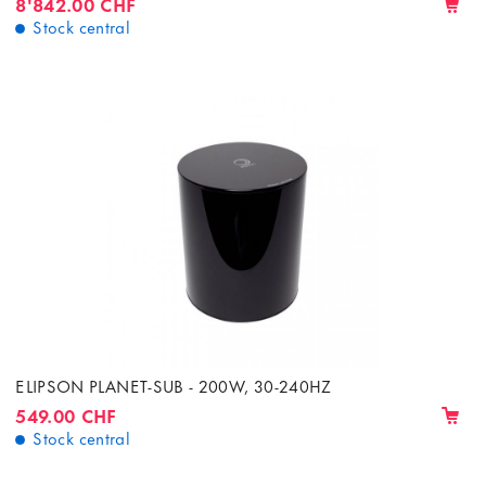
8'842.00 CHF
Stock central
ELIPSON PLANET-SUB - 200W, 30-240HZ
549.00 CHF
Stock central