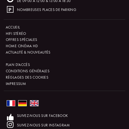
DE 09:00 À 12:00 & 13:00 À 18:30
NOMBREUSES PLACES DE PARKING
ACCUEIL
HIFI STÉRÉO
OFFRES SPÉCIALES
HOME CINÉMA HD
ACTUALITÉ & NOUVEAUTÉS
PLAN D'ACCÈS
CONDITIONS GÉNÉRALES
RÉGLAGES DES COOKIES
IMPRESSUM
SUIVEZ-NOUS SUR FACEBOOK
SUIVEZ-NOUS SUR INSTAGRAM