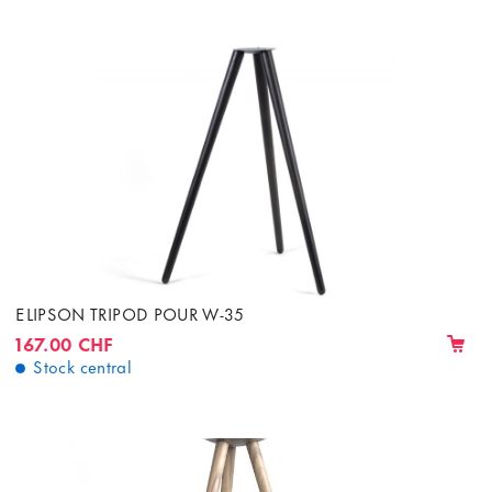
ELIPSON TRIPOD POUR W-35
167.00 CHF
Stock central