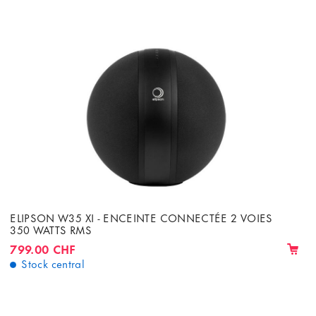
ELIPSON W35 XI - ENCEINTE CONNECTÉE 2 VOIES
350 WATTS RMS
799.00 CHF
Stock central