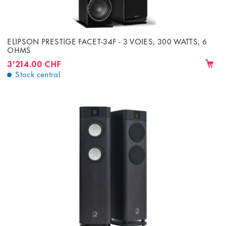
ELIPSON PRESTIGE FACET-34F - 3 VOIES, 300 WATTS, 6
OHMS
3'214.00 CHF
Stock central