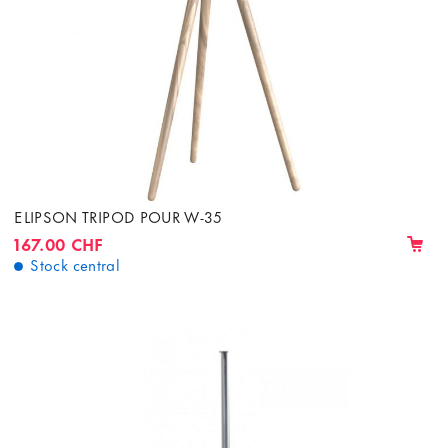
ELIPSON TRIPOD POUR W-35
167.00 CHF
Stock central