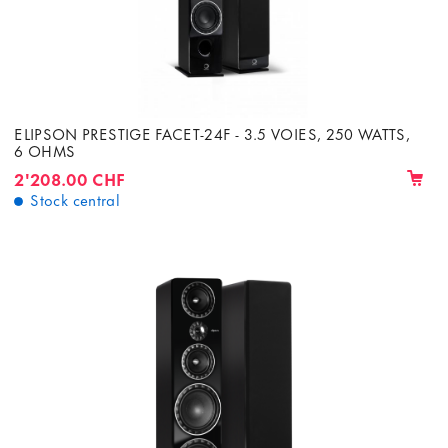
ELIPSON PRESTIGE FACET-24F - 3.5 VOIES, 250 WATTS,
6 OHMS
2'208.00 CHF
Stock central