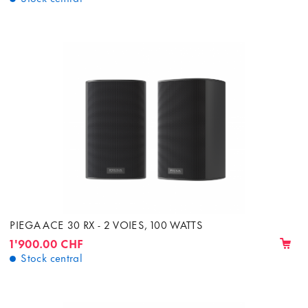
PIEGA ACE 30 RX - 2 VOIES, 100 WATTS
1'900.00 CHF
Stock central