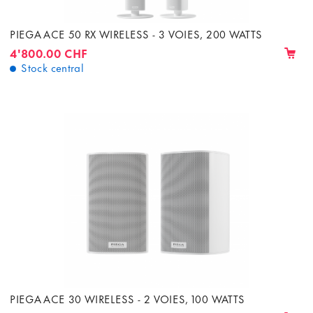
PIEGA ACE 50 RX WIRELESS - 3 VOIES, 200 WATTS
4'800.00 CHF
Stock central
PIEGA ACE 30 WIRELESS - 2 VOIES, 100 WATTS