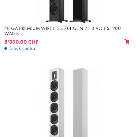
PIEGA PREMIUM WIRELESS 701 GEN 2 - 3 VOIES, 200
WATTS
8'300.00 CHF
Stock central