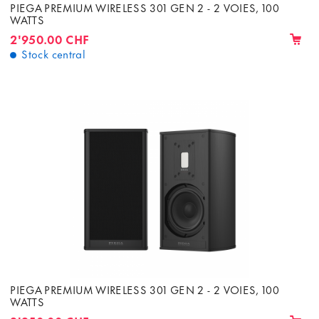
PIEGA PREMIUM WIRELESS 301 GEN 2 - 2 VOIES, 100
WATTS
2'950.00 CHF
Stock central
PIEGA PREMIUM WIRELESS 301 GEN 2 - 2 VOIES, 100
WATTS