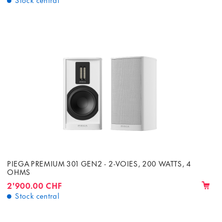
PIEGA PREMIUM 301 GEN2 - 2-VOIES, 200 WATTS, 4
OHMS
2'900.00 CHF
Stock central