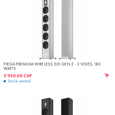
PIEGA PREMIUM WIRELESS 501 GEN 2 - 3 VOIES, 180
WATTS
5'950.00 CHF
Stock central