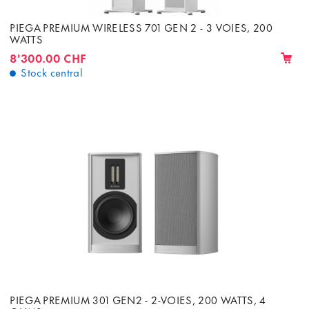
PIEGA PREMIUM WIRELESS 701 GEN 2 - 3 VOIES, 200
WATTS
8'300.00 CHF
Stock central
PIEGA PREMIUM 301 GEN2 - 2-VOIES, 200 WATTS, 4