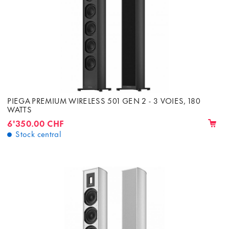
PIEGA PREMIUM WIRELESS 501 GEN 2 - 3 VOIES, 180
WATTS
6'350.00 CHF
Stock central