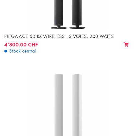
PIEGA ACE 50 RX WIRELESS - 3 VOIES, 200 WATTS
4'800.00 CHF
Stock central