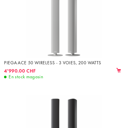
PIEGA ACE 50 WIRELESS - 3 VOIES, 200 WATTS
4'990.00 CHF
En stock magasin