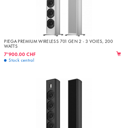
PIEGA PREMIUM WIRELESS 701 GEN 2 - 3 VOIES, 200
WATTS
7'900.00 CHF
Stock central