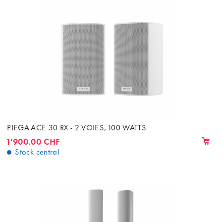
PIEGA ACE 30 RX - 2 VOIES, 100 WATTS
1'900.00 CHF
Stock central