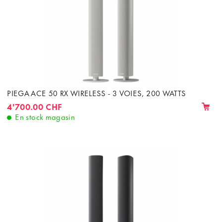
PIEGA ACE 50 RX WIRELESS - 3 VOIES, 200 WATTS
4'700.00 CHF
En stock magasin