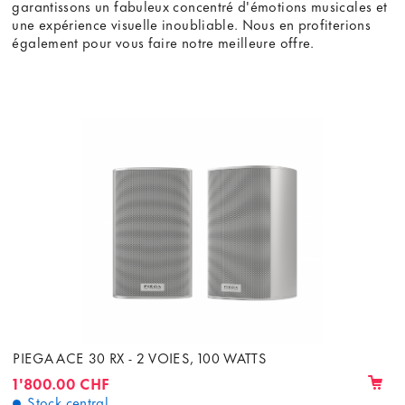
garantissons un fabuleux concentré d'émotions musicales et
une expérience visuelle inoubliable. Nous en profiterions
également pour vous faire notre meilleure offre.
PIEGA ACE 30 RX - 2 VOIES, 100 WATTS
1'800.00 CHF
Stock central