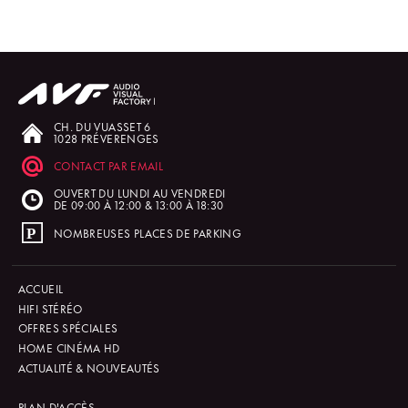
CH. DU VUASSET 6
1028 PRÉVERENGES
CONTACT PAR EMAIL
OUVERT DU LUNDI AU VENDREDI
DE 09:00 À 12:00 & 13:00 À 18:30
NOMBREUSES PLACES DE PARKING
ACCUEIL
HIFI STÉRÉO
OFFRES SPÉCIALES
HOME CINÉMA HD
ACTUALITÉ & NOUVEAUTÉS
PLAN D'ACCÈS