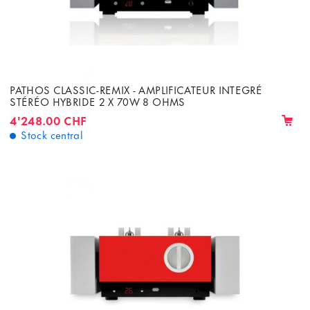
PATHOS CLASSIC-REMIX - AMPLIFICATEUR INTEGRÉ
STÉRÉO HYBRIDE 2 X 70W 8 OHMS
4'248.00 CHF
Stock central