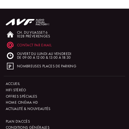
CH. DU VUASSET 6
1028 PRÉVERENGES
CONTACT PAR EMAIL
OUVERT DU LUNDI AU VENDREDI
DE 09:00 À 12:00 & 13:00 À 18:30
NOMBREUSES PLACES DE PARKING
ACCUEIL
HIFI STÉRÉO
OFFRES SPÉCIALES
HOME CINÉMA HD
ACTUALITÉ & NOUVEAUTÉS
PLAN D'ACCÈS
CONDITIONS GÉNÉRALES