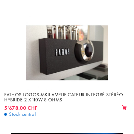
PATHOS LOGOS-MKII AMPLIFICATEUR INTEGRÉ STÉRÉO
HYBRIDE 2 X 110W 8 OHMS
5'678.00 CHF
Stock central