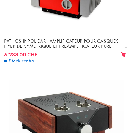
PATHOS INPOL EAR - AMPLIFICATEUR POUR CASQUES
HYBRIDE SYMÉTRIQUE ET PRÉAMPLIFICATEUR PURE
CLASSE A
6'238.00 CHF
Stock central