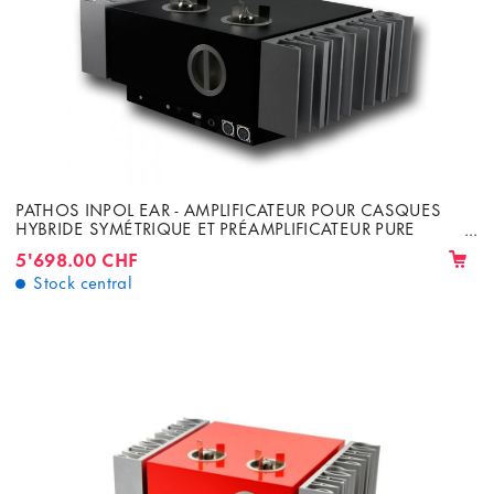
PATHOS INPOL EAR - AMPLIFICATEUR POUR CASQUES
HYBRIDE SYMÉTRIQUE ET PRÉAMPLIFICATEUR PURE
CLASSE A
5'698.00 CHF
Stock central