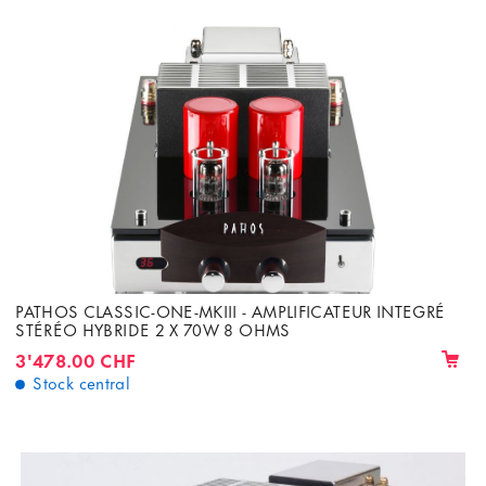
PATHOS CLASSIC-ONE-MKIII - AMPLIFICATEUR INTEGRÉ
STÉRÉO HYBRIDE 2 X 70W 8 OHMS
3'478.00 CHF
Stock central