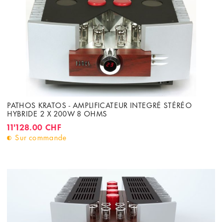
PATHOS KRATOS - AMPLIFICATEUR INTEGRÉ STÉRÉO
HYBRIDE 2 X 200W 8 OHMS
11'128.00 CHF
Sur commande