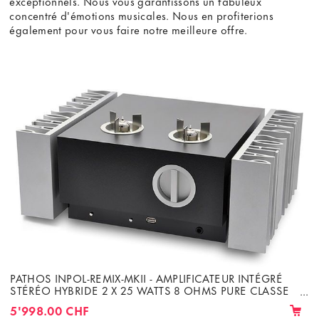
exceptionnels. Nous vous garantissons un fabuleux
concentré d'émotions musicales. Nous en profiterions
également pour vous faire notre meilleure offre.
PATHOS INPOL-REMIX-MKII - AMPLIFICATEUR INTÉGRÉ
STÉRÉO HYBRIDE 2 X 25 WATTS 8 OHMS PURE CLASSE
A
5'998.00 CHF