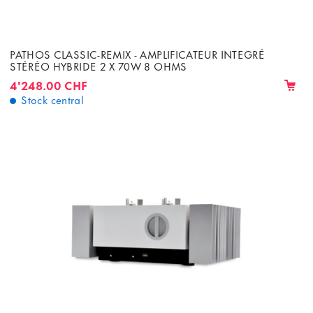
PATHOS CLASSIC-REMIX - AMPLIFICATEUR INTEGRÉ
STÉRÉO HYBRIDE 2 X 70W 8 OHMS
4'248.00 CHF
Stock central