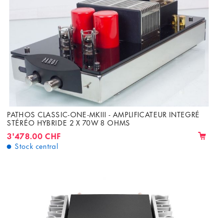
PATHOS CLASSIC-ONE-MKIII - AMPLIFICATEUR INTEGRÉ
STÉRÉO HYBRIDE 2 X 70W 8 OHMS
3'478.00 CHF
Stock central