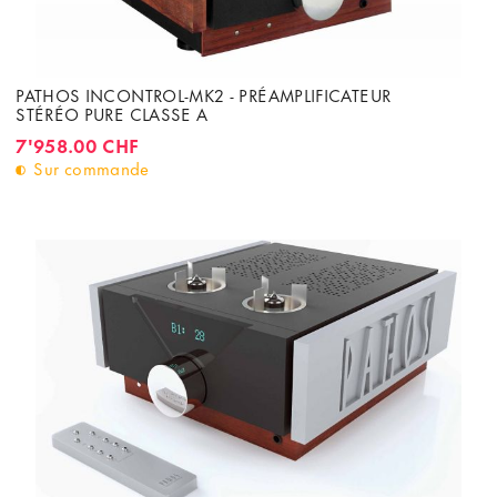
PATHOS INCONTROL-MK2 - PRÉAMPLIFICATEUR
STÉRÉO PURE CLASSE A
7'958.00 CHF
Sur commande