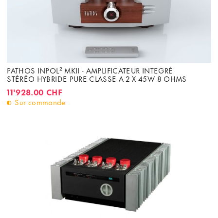
PATHOS INPOL² MKII - AMPLIFICATEUR INTEGRÉ
STÉRÉO HYBRIDE PURE CLASSE A 2 X 45W 8 OHMS
11'928.00 CHF
Sur commande