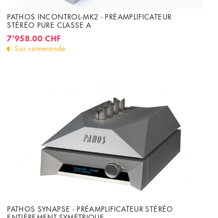
PATHOS INCONTROL-MK2 - PRÉAMPLIFICATEUR
STÉRÉO PURE CLASSE A
7'958.00 CHF
Sur commande
PATHOS SYNAPSE - PRÉAMPLIFICATEUR STÉRÉO
ENTIÈREMENT SYMÉTRIQUE