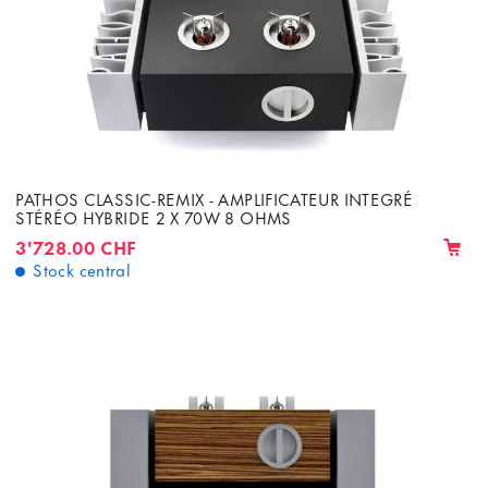
PATHOS CLASSIC-REMIX - AMPLIFICATEUR INTEGRÉ
STÉRÉO HYBRIDE 2 X 70W 8 OHMS
3'728.00 CHF
Stock central