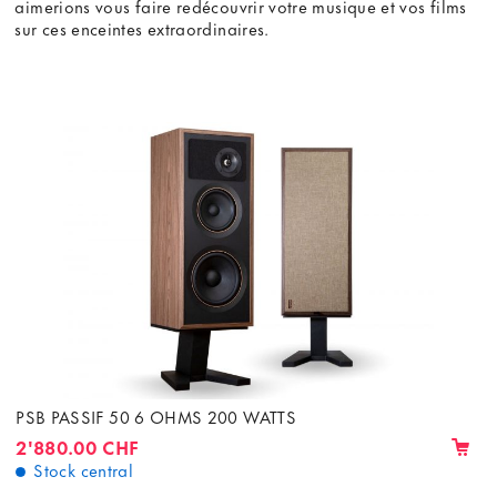
aimerions vous faire redécouvrir votre musique et vos films
sur ces enceintes extraordinaires.
PSB PASSIF 50 6 OHMS 200 WATTS
2'880.00 CHF
Stock central