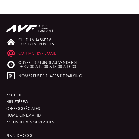
CH. DU VUASSET 6
1028 PRÉVERENGES
CONTACT PAR EMAIL
OUVERT DU LUNDI AU VENDREDI
DE 09:00 À 12:00 & 13:00 À 18:30
NOMBREUSES PLACES DE PARKING
ACCUEIL
HIFI STÉRÉO
OFFRES SPÉCIALES
HOME CINÉMA HD
ACTUALITÉ & NOUVEAUTÉS
PLAN D'ACCÈS