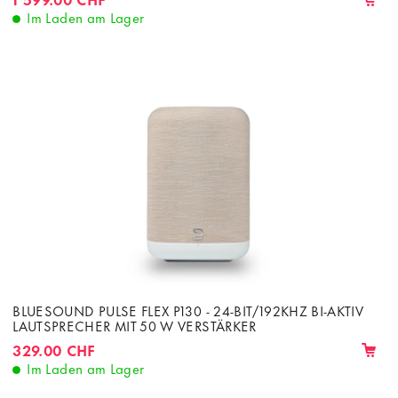
Im Laden am Lager
BLUESOUND PULSE FLEX P130 - 24-BIT/192KHZ BI-AKTIV
LAUTSPRECHER MIT 50 W VERSTÄRKER
329.00 CHF
Im Laden am Lager