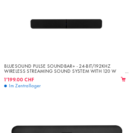
BLUESOUND PULSE SOUNDBAR+ - 24-BIT/192KHZ
WIRELESS STREAMING SOUND SYSTEM WITH 120 W
AMPLIFICATION
1'199.00 CHF
Im Zentrallager