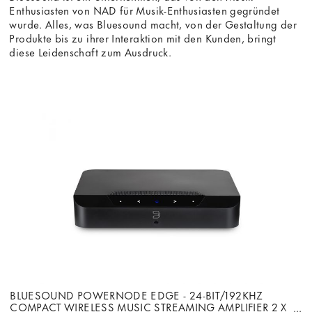
Enthusiasten von
NAD
für Musik-Enthusiasten gegründet
wurde. Alles, was Bluesound macht, von der Gestaltung der
Produkte bis zu ihrer Interaktion mit den Kunden, bringt
diese Leidenschaft zum Ausdruck.
BLUESOUND POWERNODE EDGE - 24-BIT/192KHZ
COMPACT WIRELESS MUSIC STREAMING AMPLIFIER 2 X