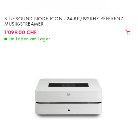
BLUESOUND NODE ICON - 24-BIT/192KHZ REFERENZ-
MUSIK-STREAMER
1'099.00 CHF
Im Laden am Lager