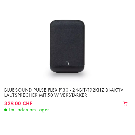
BLUESOUND PULSE FLEX P130 - 24-BIT/192KHZ BI-AKTIV
LAUTSPRECHER MIT 50 W VERSTÄRKER
329.00 CHF
Im Laden am Lager