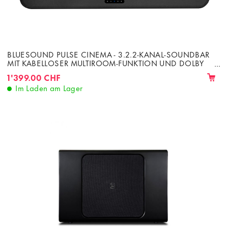
BLUESOUND PULSE CINEMA - 3.2.2-KANAL-SOUNDBAR
MIT KABELLOSER MULTIROOM-FUNKTION UND DOLBY
ATMOS, 500 W
1'399.00 CHF
Im Laden am Lager