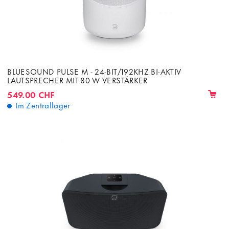
BLUESOUND PULSE M - 24-BIT/192KHZ BI-AKTIV
LAUTSPRECHER MIT 80 W VERSTÄRKER
549.00 CHF
Im Zentrallager