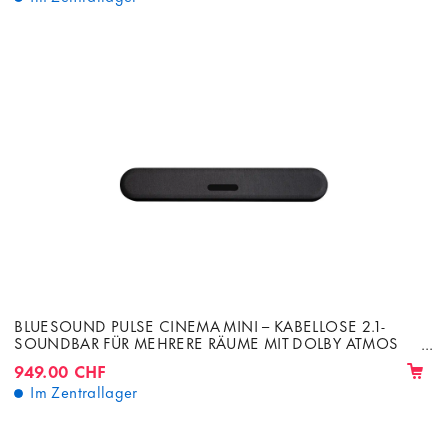
BLUESOUND PULSE CINEMA MINI – KABELLOSE 2.1-
SOUNDBAR FÜR MEHRERE RÄUME MIT DOLBY ATMOS
280 W
949.00 CHF
Im Zentrallager