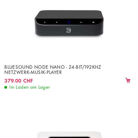
BLUESOUND NODE NANO - 24-BIT/192KHZ
NETZWERK-MUSIK-PLAYER
379.00 CHF
Im Laden am Lager