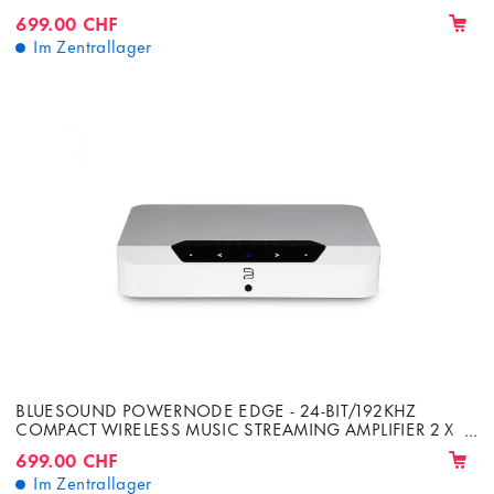
40W
699.00 CHF
Im Zentrallager
BLUESOUND POWERNODE EDGE - 24-BIT/192KHZ
COMPACT WIRELESS MUSIC STREAMING AMPLIFIER 2 X
40W
699.00 CHF
Im Zentrallager