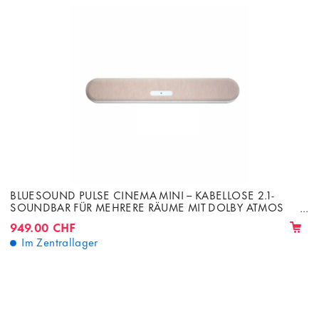
BLUESOUND PULSE CINEMA MINI – KABELLOSE 2.1-
SOUNDBAR FÜR MEHRERE RÄUME MIT DOLBY ATMOS
280 W
949.00 CHF
Im Zentrallager