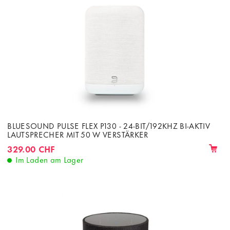
BLUESOUND PULSE FLEX P130 - 24-BIT/192KHZ BI-AKTIV
LAUTSPRECHER MIT 50 W VERSTÄRKER
329.00 CHF
Im Laden am Lager