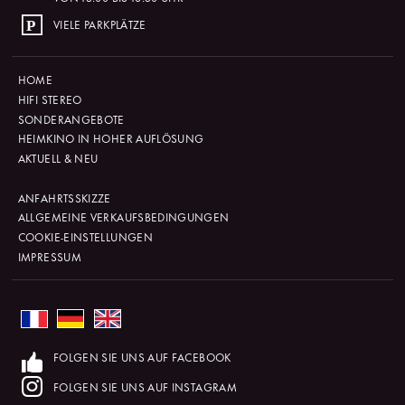
VIELE PARKPLÄTZE
HOME
HIFI STEREO
SONDERANGEBOTE
HEIMKINO IN HOHER AUFLÖSUNG
AKTUELL & NEU
ANFAHRTSSKIZZE
ALLGEMEINE VERKAUFSBEDINGUNGEN
COOKIE-EINSTELLUNGEN
IMPRESSUM
FOLGEN SIE UNS AUF FACEBOOK
FOLGEN SIE UNS AUF INSTAGRAM