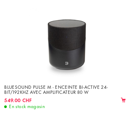
BLUESOUND PULSE M - ENCEINTE BI-ACTIVE 24-
BIT/192KHZ AVEC AMPLIFICATEUR 80 W
549.00 CHF
En stock magasin