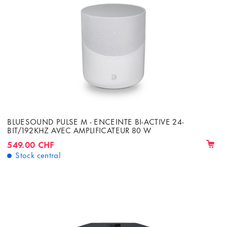
BLUESOUND PULSE M - ENCEINTE BI-ACTIVE 24-
BIT/192KHZ AVEC AMPLIFICATEUR 80 W
549.00 CHF
Stock central