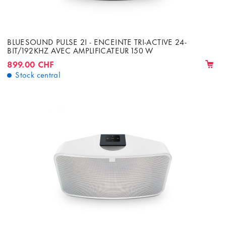
BLUESOUND PULSE 2I - ENCEINTE TRI-ACTIVE 24-
BIT/192KHZ AVEC AMPLIFICATEUR 150 W
899.00 CHF
Stock central