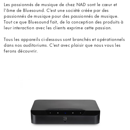
Les passionnés de musique de chez
NAD
sont le cœur et
l'âme de Bluesound. C'est une société créée par des
passionnés de musique pour des passionnés de musique.
Tout ce que Bluesound fait, de la conception des produits à
leur interaction avec les clients exprime cette passion.
Tous les appareils ci-dessous sont branchés et opérationnels
dans nos auditoriums. C'est avec plaisir que nous vous les
ferons découvrir.