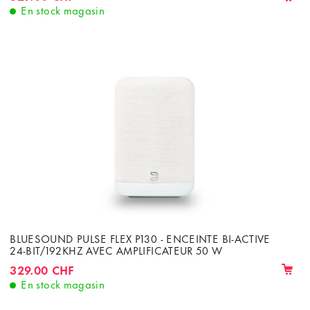
En stock magasin
BLUESOUND PULSE FLEX P130 - ENCEINTE BI-ACTIVE
24-BIT/192KHZ AVEC AMPLIFICATEUR 50 W
329.00 CHF
En stock magasin