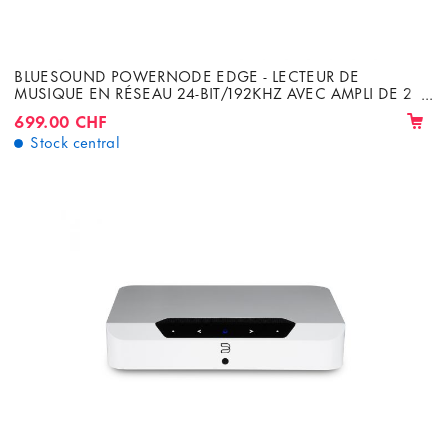
BLUESOUND POWERNODE EDGE - LECTEUR DE
MUSIQUE EN RÉSEAU 24-BIT/192KHZ AVEC AMPLI DE 2
X 40W
699.00 CHF
Stock central