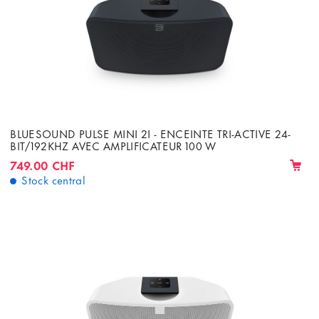
BLUESOUND PULSE MINI 2I - ENCEINTE TRI-ACTIVE 24-
BIT/192KHZ AVEC AMPLIFICATEUR 100 W
749.00 CHF
Stock central