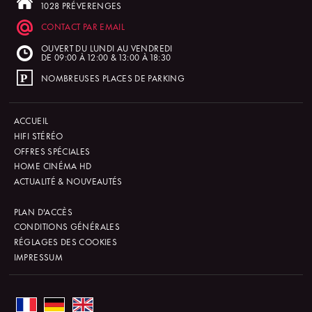
1028 PRÉVERENGES
CONTACT PAR EMAIL
OUVERT DU LUNDI AU VENDREDI
DE 09:00 À 12:00 & 13:00 À 18:30
NOMBREUSES PLACES DE PARKING
ACCUEIL
HIFI STÉRÉO
OFFRES SPÉCIALES
HOME CINÉMA HD
ACTUALITÉ & NOUVEAUTÉS
PLAN D'ACCÈS
CONDITIONS GÉNÉRALES
RÉGLAGES DES COOKIES
IMPRESSUM