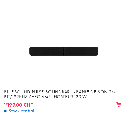
BLUESOUND PULSE SOUNDBAR+ - BARRE DE SON 24-
BIT/192KHZ AVEC AMPLIFICATEUR 120 W
1'199.00 CHF
Stock central