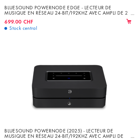
BLUESOUND POWERNODE EDGE - LECTEUR DE
MUSIQUE EN RÉSEAU 24-BIT/192KHZ AVEC AMPLI DE 2
X 40W
699.00 CHF
Stock central
BLUESOUND POWERNODE (2025) - LECTEUR DE
MUSIQUE EN RÉSEAU 24-BIT/192KHZ AVEC AMPLI DE