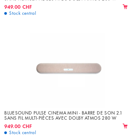
949.00 CHF
Stock central
BLUESOUND PULSE CINEMA MINI - BARRE DE SON 2.1
SANS FIL MULTI-PIÈCES AVEC DOLBY ATMOS 280 W
949.00 CHF
Stock central