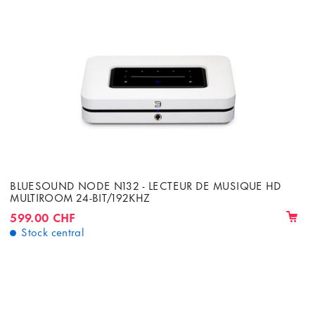
BLUESOUND NODE N132 - LECTEUR DE MUSIQUE HD
MULTIROOM 24-BIT/192KHZ
599.00 CHF
Stock central