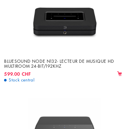
BLUESOUND NODE N132- LECTEUR DE MUSIQUE HD
MULTIROOM 24-BIT/192KHZ
599.00 CHF
Stock central