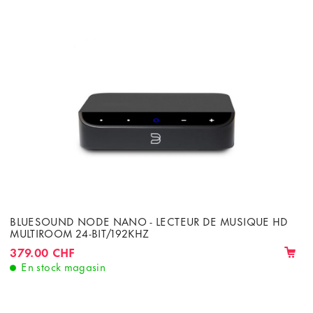
BLUESOUND NODE NANO - LECTEUR DE MUSIQUE HD
MULTIROOM 24-BIT/192KHZ
379.00 CHF
En stock magasin