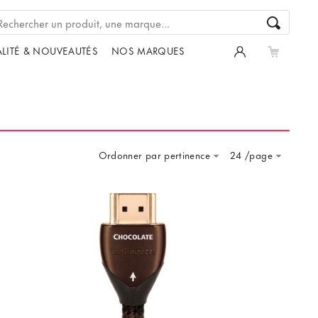
LITÉ & NOUVEAUTÉS
NOS MARQUES
Ordonner par pertinence
24 /page