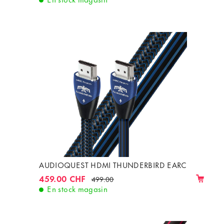
AUDIOQUEST HDMI THUNDERBIRD EARC
459.00 CHF
499.00
En stock magasin