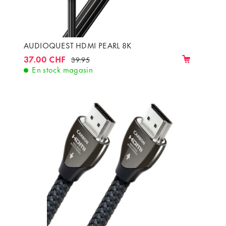
AUDIOQUEST HDMI PEARL 8K
37.00 CHF
39.95
En stock magasin