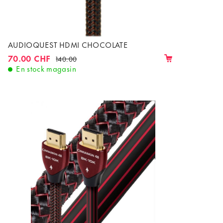
AUDIOQUEST HDMI CHOCOLATE
70.00 CHF
140.00
En stock magasin