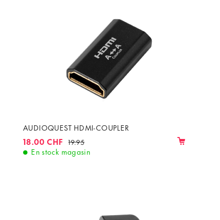
AUDIOQUEST HDMI-COUPLER
18.00 CHF
19.95
En stock magasin