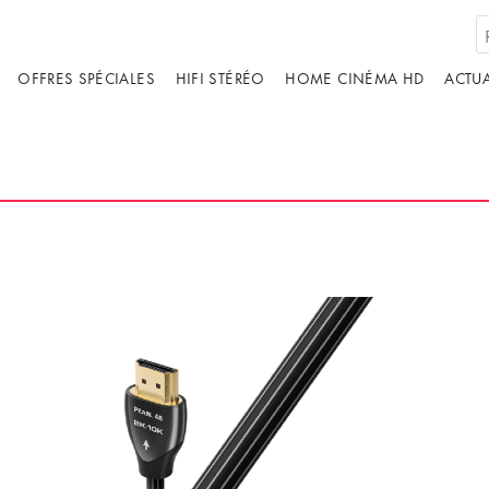
OFFRES SPÉCIALES
HIFI STÉRÉO
HOME CINÉMA HD
ACTUA