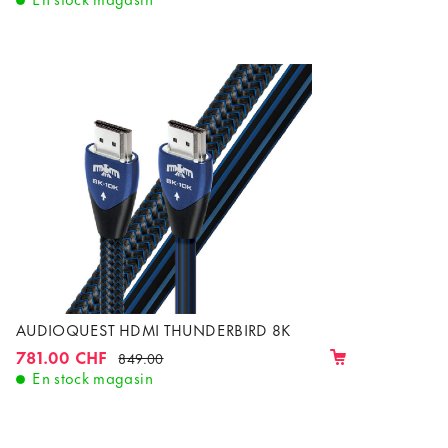
AUDIOQUEST HDMI THUNDERBIRD 8K
781.00 CHF
849.00
En stock magasin