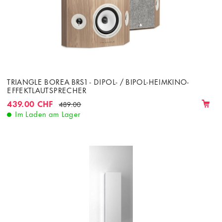
TRIANGLE BOREA BRS1 - DIPOL- / BIPOL-HEIMKINO-
EFFEKTLAUTSPRECHER
439.00 CHF
489.00
Im Laden am Lager