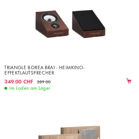
TRIANGLE BOREA BRA1 - HEIMKINO-
EFFEKTLAUTSPRECHER
349.00 CHF
389.00
Im Laden am Lager