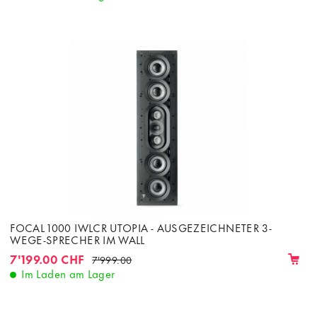
FOCAL 1000 IWLCR UTOPIA - AUSGEZEICHNETER 3-
WEGE-SPRECHER IM WALL
7'199.00 CHF
7'999.00
Im Laden am Lager