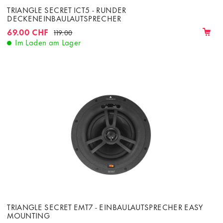
TRIANGLE SECRET ICT5 - RUNDER
DECKENEINBAULAUTSPRECHER
69.00 CHF
119.00
Im Laden am Lager
TRIANGLE SECRET EMT7 - EINBAULAUTSPRECHER EASY
MOUNTING