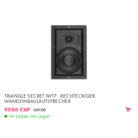
TRIANGLE SECRET IWT7 - RECHTECKIGER
WANDEINBAULAUTSPRECHER
99.00 CHF
169.00
Im Laden am Lager