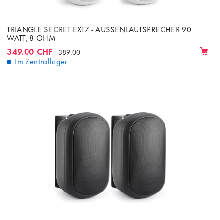
TRIANGLE SECRET EXT7 - AUSSENLAUTSPRECHER 90
WATT, 8 OHM
349.00 CHF
389.00
Im Zentrallager