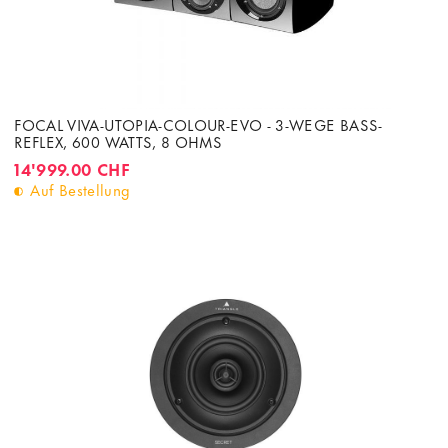
FOCAL VIVA-UTOPIA-COLOUR-EVO - 3-WEGE BASS-
REFLEX, 600 WATTS, 8 OHMS
14'999.00 CHF
Auf Bestellung