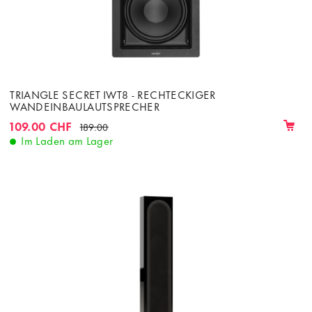
TRIANGLE SECRET IWT8 - RECHTECKIGER
WANDEINBAULAUTSPRECHER
109.00 CHF
189.00
Im Laden am Lager