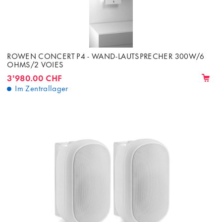
ROWEN CONCERT P4 - WAND-LAUTSPRECHER 300W/6
OHMS/2 VOIES
3'980.00 CHF
Im Zentrallager