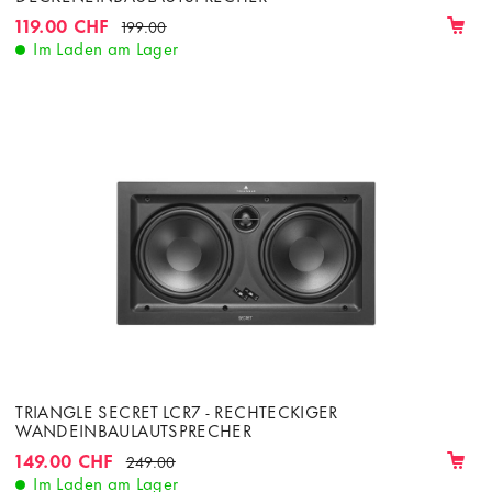
119.00 CHF
199.00
Im Laden am Lager
TRIANGLE SECRET LCR7 - RECHTECKIGER
WANDEINBAULAUTSPRECHER
149.00 CHF
249.00
Im Laden am Lager