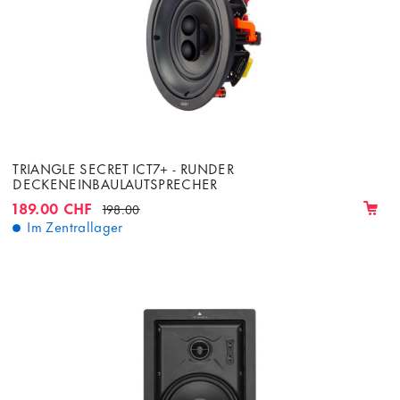
TRIANGLE SECRET ICT7+ - RUNDER
DECKENEINBAULAUTSPRECHER
189.00 CHF
198.00
Im Zentrallager