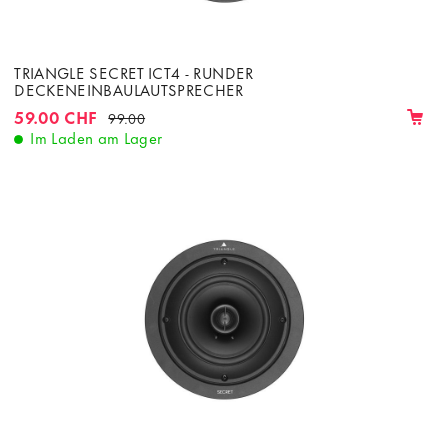
TRIANGLE SECRET ICT4 - RUNDER
DECKENEINBAULAUTSPRECHER
59.00 CHF
99.00
Im Laden am Lager