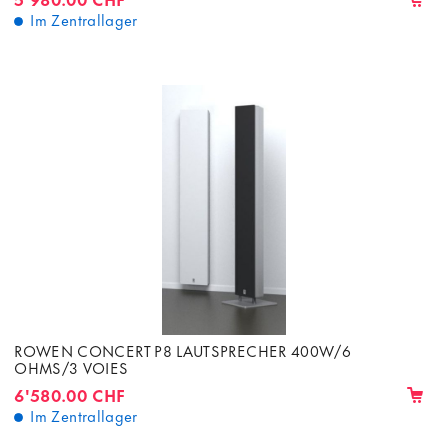
Im Zentrallager
ROWEN CONCERT P8 LAUTSPRECHER 400W/6
OHMS/3 VOIES
6'580.00 CHF
Im Zentrallager