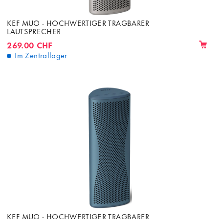
KEF MUO - HOCHWERTIGER TRAGBARER
LAUTSPRECHER
269.00 CHF
Im Zentrallager
KEF MUO - HOCHWERTIGER TRAGBARER