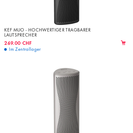
KEF MUO - HOCHWERTIGER TRAGBARER
LAUTSPRECHER
269.00 CHF
Im Zentrallager