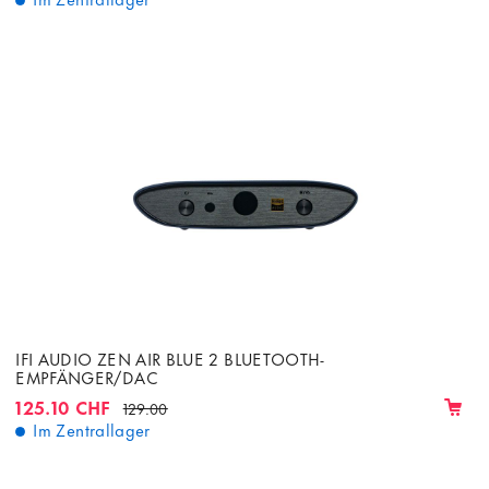
IFI AUDIO ZEN AIR BLUE 2 BLUETOOTH-
EMPFÄNGER/DAC
125.10 CHF
129.00
Im Zentrallager