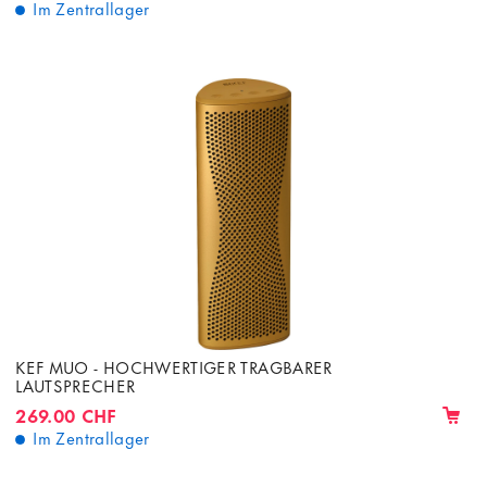
Im Zentrallager
KEF MUO - HOCHWERTIGER TRAGBARER
LAUTSPRECHER
269.00 CHF
Im Zentrallager