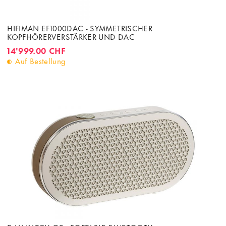
HIFIMAN EF1000DAC - SYMMETRISCHER
KOPFHÖRERVERSTÄRKER UND DAC
14'999.00 CHF
Auf Bestellung