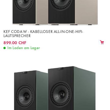
KEF CODA W - KABELLOSER ALL-IN-ONE-HIFI-
LAUTSPRECHER
899.00 CHF
Im Laden am Lager