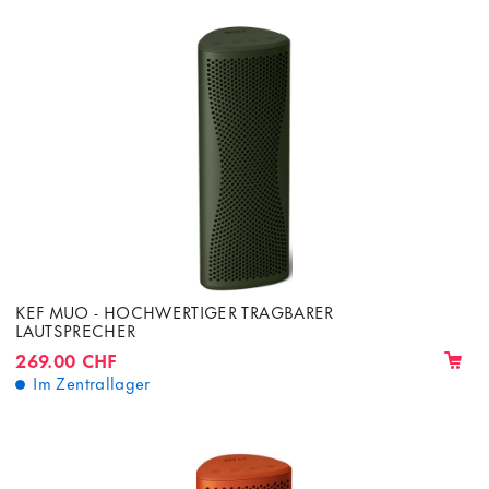
KEF MUO - HOCHWERTIGER TRAGBARER
LAUTSPRECHER
269.00 CHF
Im Zentrallager