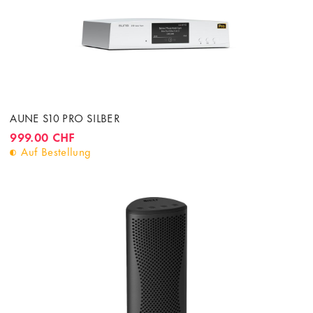
AUNE S10 PRO SILBER
999.00 CHF
Auf Bestellung