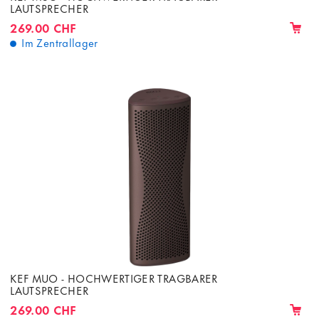
LAUTSPRECHER
269.00 CHF
Im Zentrallager
KEF MUO - HOCHWERTIGER TRAGBARER
LAUTSPRECHER
269.00 CHF