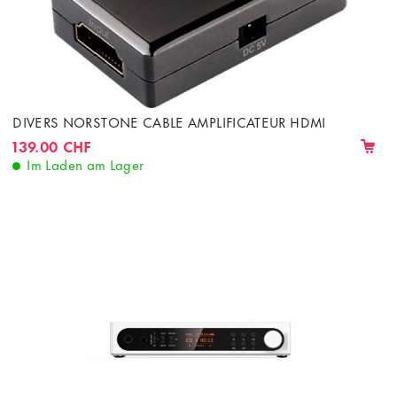
DIVERS NORSTONE CABLE AMPLIFICATEUR HDMI
139.00 CHF
Im Laden am Lager