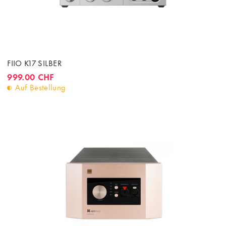
FIIO K17 SILBER
999.00 CHF
Auf Bestellung