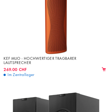
KEF MUO - HOCHWERTIGER TRAGBARER
LAUTSPRECHER
269.00 CHF
Im Zentrallager