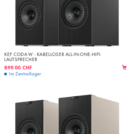
KEF CODA W - KABELLOSER ALL-IN-ONE-HIFI-
LAUTSPRECHER
899.00 CHF
Im Zentrallager