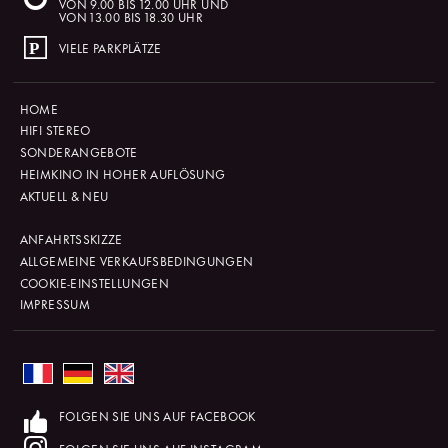
VON 9.00 BIS 12.00 UHR UND
VON 13.00 BIS 18.30 UHR
VIELE PARKPLÄTZE
HOME
HIFI STEREO
SONDERANGEBOTE
HEIMKINO IN HOHER AUFLÖSUNG
AKTUELL & NEU
ANFAHRTSSKIZZE
ALLGEMEINE VERKAUFSBEDINGUNGEN
COOKIE-EINSTELLUNGEN
IMPRESSUM
FOLGEN SIE UNS AUF FACEBOOK