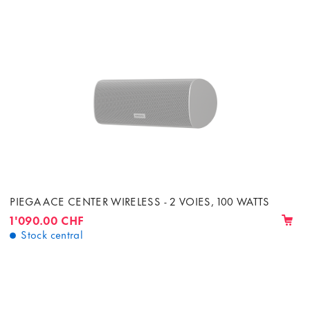
PIEGA ACE CENTER WIRELESS - 2 VOIES, 100 WATTS
1'090.00 CHF
Stock central