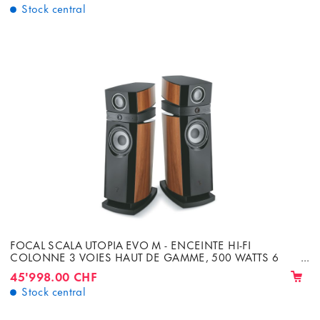
Stock central
FOCAL SCALA UTOPIA EVO M - ENCEINTE HI-FI
COLONNE 3 VOIES HAUT DE GAMME, 500 WATTS 6
OHMS
45'998.00 CHF
Stock central