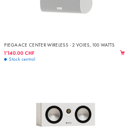
PIEGA ACE CENTER WIRELESS - 2 VOIES, 100 WATTS
1'140.00 CHF
Stock central