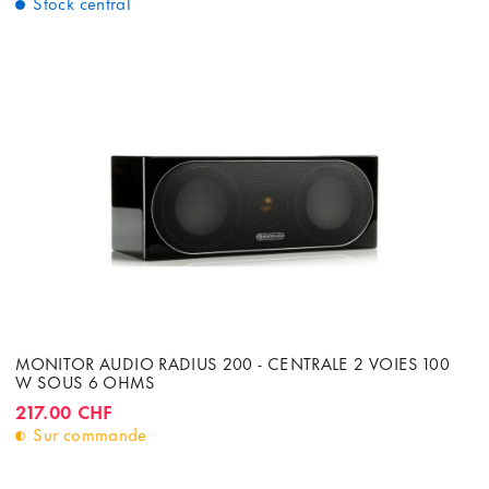
Stock central
MONITOR AUDIO RADIUS 200 - CENTRALE 2 VOIES 100
W SOUS 6 OHMS
217.00 CHF
Sur commande