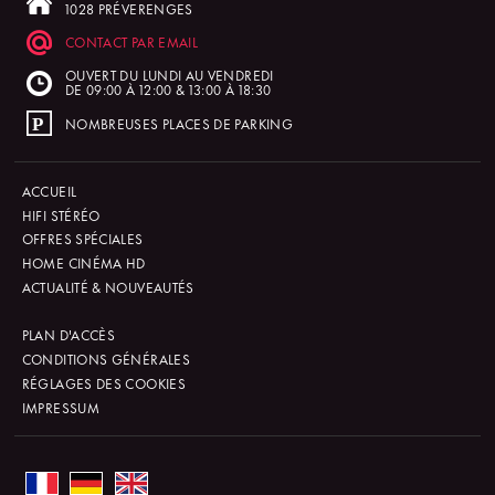
1028 PRÉVERENGES
CONTACT PAR EMAIL
OUVERT DU LUNDI AU VENDREDI
DE 09:00 À 12:00 & 13:00 À 18:30
NOMBREUSES PLACES DE PARKING
ACCUEIL
HIFI STÉRÉO
OFFRES SPÉCIALES
HOME CINÉMA HD
ACTUALITÉ & NOUVEAUTÉS
PLAN D'ACCÈS
CONDITIONS GÉNÉRALES
RÉGLAGES DES COOKIES
IMPRESSUM