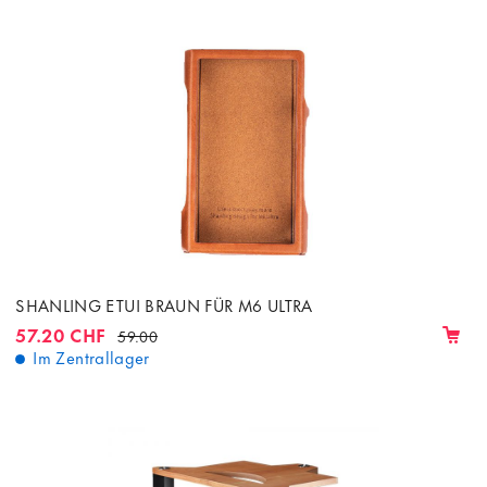
SHANLING ETUI BRAUN FÜR M6 ULTRA
57.20 CHF
59.00
Im Zentrallager