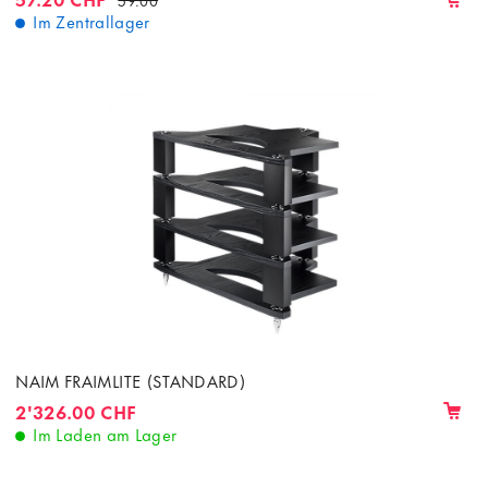
Im Zentrallager
NAIM FRAIMLITE (STANDARD)
2'326.00 CHF
Im Laden am Lager