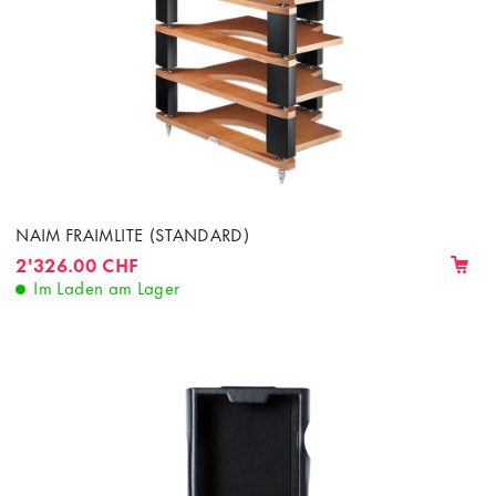
NAIM FRAIMLITE (STANDARD)
2'326.00 CHF
Im Laden am Lager