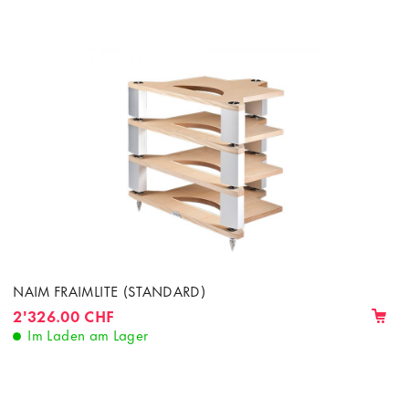
NAIM FRAIMLITE (STANDARD)
2'326.00 CHF
Im Laden am Lager