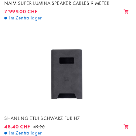
NAIM SUPER LUMINA SPEAKER CABLES 9 METER
7'999.00 CHF
Im Zentrallager
SHANLING ETUI SCHWARZ FÜR H7
48.40 CHF
49.90
Im Zentrallager