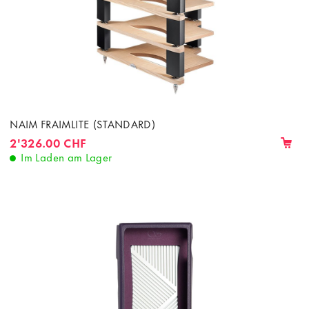
NAIM FRAIMLITE (STANDARD)
2'326.00 CHF
Im Laden am Lager