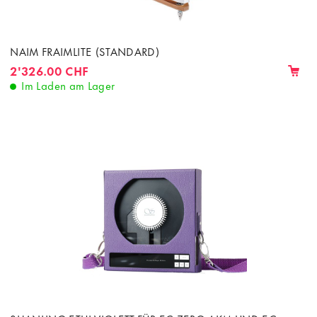
NAIM FRAIMLITE (STANDARD)
2'326.00 CHF
Im Laden am Lager