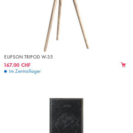
ELIPSON TRIPOD W-35
167.00 CHF
Im Zentrallager