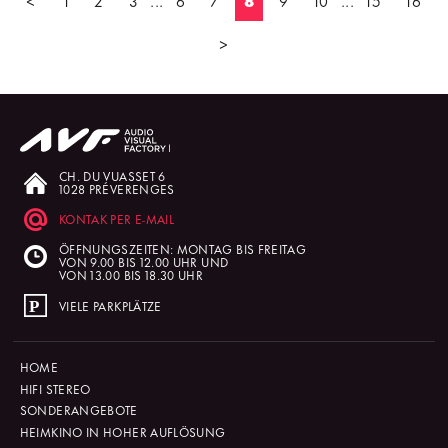
>
CH. DU VUASSET 6
1028 PRÉVERENGES
KONTAK PER E-MAIL
ÖFFNUNGSZEITEN: MONTAG BIS FREITAG
VON 9.00 BIS 12.00 UHR UND
VON 13.00 BIS 18.30 UHR
VIELE PARKPLÄTZE
HOME
HIFI STEREO
SONDERANGEBOTE
HEIMKINO IN HOHER AUFLÖSUNG