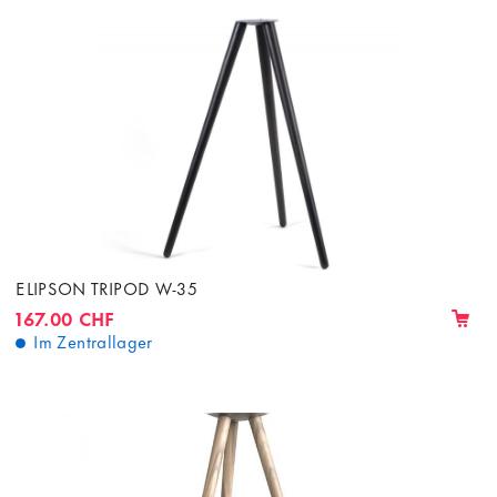
ELIPSON TRIPOD W-35
167.00 CHF
Im Zentrallager