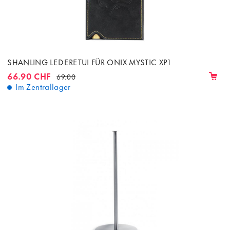
SHANLING LEDERETUI FÜR ONIX MYSTIC XP1
66.90 CHF
69.00
Im Zentrallager