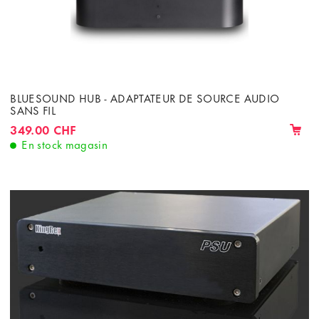
BLUESOUND HUB - ADAPTATEUR DE SOURCE AUDIO
SANS FIL
349.00 CHF
En stock magasin