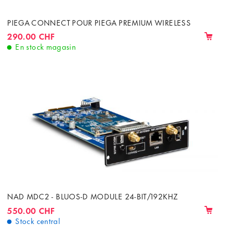
PIEGA CONNECT POUR PIEGA PREMIUM WIRELESS
290.00 CHF
En stock magasin
NAD MDC2 - BLUOS-D MODULE 24-BIT/192KHZ
550.00 CHF
Stock central