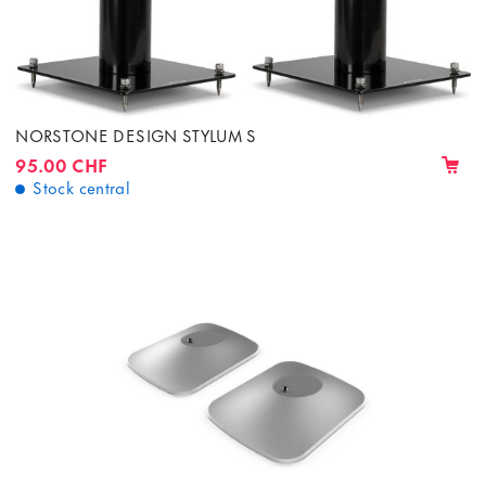
NORSTONE DESIGN STYLUM S
95.00 CHF
Stock central