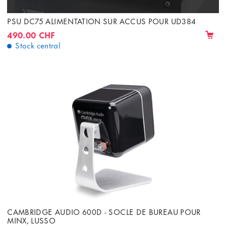
PSU DC75 ALIMENTATION SUR ACCUS POUR UD384
490.00 CHF
Stock central
CAMBRIDGE AUDIO 600D - SOCLE DE BUREAU POUR
MINX, LUSSO