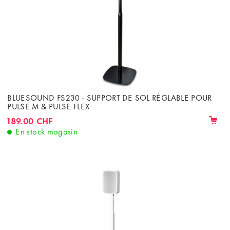
BLUESOUND FS230 - SUPPORT DE SOL RÉGLABLE POUR
PULSE M & PULSE FLEX
189.00 CHF
En stock magasin