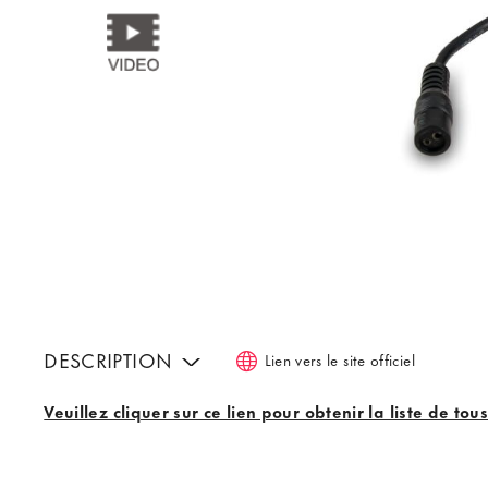
DESCRIPTION
Lien vers le site officiel
Veuillez cliquer sur ce lien pour obtenir la liste de to