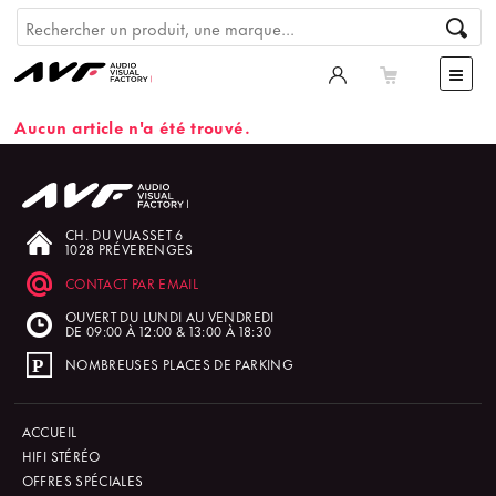
Aucun article n'a été trouvé.
CH. DU VUASSET 6
1028 PRÉVERENGES
CONTACT PAR EMAIL
OUVERT DU LUNDI AU VENDREDI
DE 09:00 À 12:00 & 13:00 À 18:30
NOMBREUSES PLACES DE PARKING
ACCUEIL
HIFI STÉRÉO
OFFRES SPÉCIALES