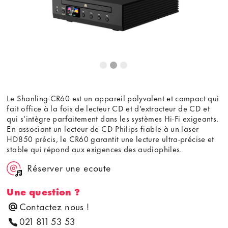
Le Shanling CR60 est un appareil polyvalent et compact qui
fait office à la fois de lecteur CD et d'extracteur de CD et
qui s'intègre parfaitement dans les systèmes Hi-Fi exigeants.
En associant un lecteur de CD Philips fiable à un laser
HD850 précis, le CR60 garantit une lecture ultra-précise et
stable qui répond aux exigences des audiophiles.
Réserver une ecoute
Une question ?
Contactez nous !
021 811 53 53