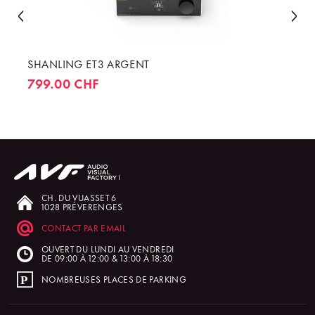
SHANLING ET3 ARGENT
799.00 CHF
CH. DU VUASSET 6
1028 PRÉVERENGES
CONTACT PAR EMAIL
OUVERT DU LUNDI AU VENDREDI
DE 09:00 À 12:00 & 13:00 À 18:30
NOMBREUSES PLACES DE PARKING