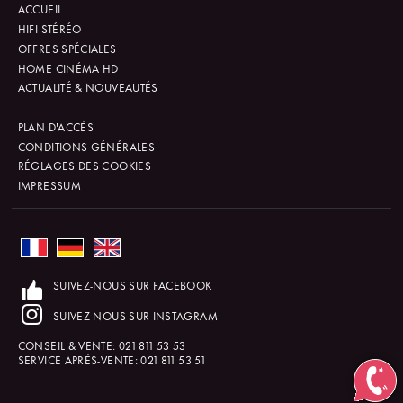
ACCUEIL
HIFI STÉRÉO
OFFRES SPÉCIALES
HOME CINÉMA HD
ACTUALITÉ & NOUVEAUTÉS
PLAN D'ACCÈS
CONDITIONS GÉNÉRALES
RÉGLAGES DES COOKIES
IMPRESSUM
SUIVEZ-NOUS SUR FACEBOOK
SUIVEZ-NOUS SUR INSTAGRAM
CONSEIL & VENTE:
021 811 53 53
SERVICE APRÈS-VENTE:
021 811 53 51