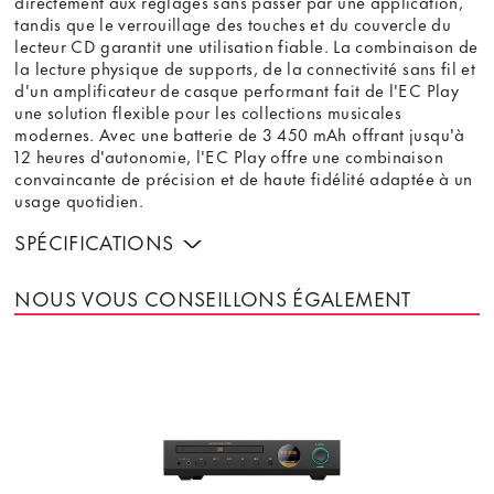
directement aux réglages sans passer par une application,
tandis que le verrouillage des touches et du couvercle du
lecteur CD garantit une utilisation fiable. La combinaison de
la lecture physique de supports, de la connectivité sans fil et
d'un amplificateur de casque performant fait de l'EC Play
une solution flexible pour les collections musicales
modernes. Avec une batterie de 3 450 mAh offrant jusqu'à
12 heures d'autonomie, l'EC Play offre une combinaison
convaincante de précision et de haute fidélité adaptée à un
usage quotidien.
SPÉCIFICATIONS
NOUS VOUS CONSEILLONS ÉGALEMENT