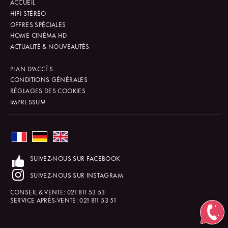
ACCUEIL
HIFI STÉRÉO
OFFRES SPÉCIALES
HOME CINÉMA HD
ACTUALITÉ & NOUVEAUTÉS
PLAN D'ACCÈS
CONDITIONS GÉNÉRALES
RÉGLAGES DES COOKIES
IMPRESSUM
SUIVEZ-NOUS SUR FACEBOOK
SUIVEZ-NOUS SUR INSTAGRAM
CONSEIL & VENTE:
021 811 53 53
SERVICE APRÈS-VENTE:
021 811 53 51