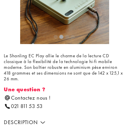
Le Shanling EC Play allie le charme de la lecture CD
classique à la flexibilité de la technologie hi-fi mobile
moderne. Son boîtier robuste en aluminium pèse environ
418 grammes et ses dimensions ne sont que de 142 x 125,1 x
26 mm.
Une question ?
Contactez nous !
021 811 53 53
DESCRIPTION