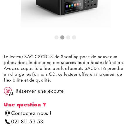
Le lecteur SACD SCD1.3 de Shanling pose de nouveaux
jalons dans le domaine des sources audio haute définition.
Avec sa capacité à lire tous les formats SACD et à prendre
en charge les formats CD, ce lecteur offre un maximum de
flexibilité et de qualité.
Réserver une ecoute
Une question ?
Contactez nous !
021 811 53 53