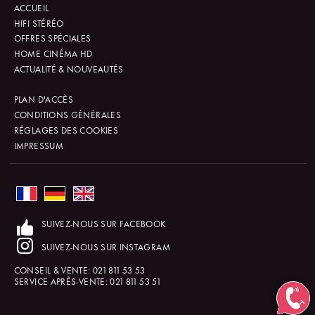
ACCUEIL
HIFI STÉRÉO
OFFRES SPÉCIALES
HOME CINÉMA HD
ACTUALITÉ & NOUVEAUTÉS
PLAN D'ACCÈS
CONDITIONS GÉNÉRALES
RÉGLAGES DES COOKIES
IMPRESSUM
SUIVEZ-NOUS SUR FACEBOOK
SUIVEZ-NOUS SUR INSTAGRAM
CONSEIL & VENTE:
021 811 53 53
SERVICE APRÈS-VENTE:
021 811 53 51