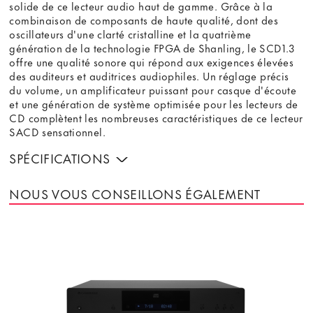
solide de ce lecteur audio haut de gamme. Grâce à la
combinaison de composants de haute qualité, dont des
oscillateurs d'une clarté cristalline et la quatrième
génération de la technologie FPGA de Shanling, le SCD1.3
offre une qualité sonore qui répond aux exigences élevées
des auditeurs et auditrices audiophiles. Un réglage précis
du volume, un amplificateur puissant pour casque d'écoute
et une génération de système optimisée pour les lecteurs de
CD complètent les nombreuses caractéristiques de ce lecteur
SACD sensationnel.
SPÉCIFICATIONS
NOUS VOUS CONSEILLONS ÉGALEMENT