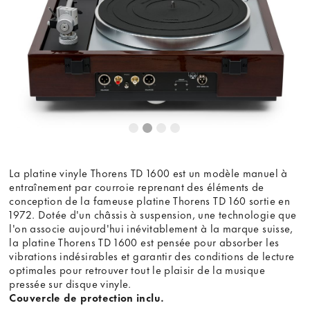
La platine vinyle Thorens TD 1600 est un modèle manuel à
entraînement par courroie reprenant des éléments de
conception de la fameuse platine Thorens TD 160 sortie en
1972. Dotée d'un châssis à suspension, une technologie que
l'on associe aujourd'hui inévitablement à la marque suisse,
la platine Thorens TD 1600 est pensée pour absorber les
vibrations indésirables et garantir des conditions de lecture
optimales pour retrouver tout le plaisir de la musique
pressée sur disque vinyle.
Couvercle de protection inclu.