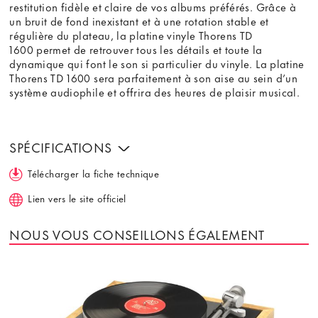
restitution fidèle et claire de vos albums préférés. Grâce à
un bruit de fond inexistant et à une rotation stable et
régulière du plateau, la platine vinyle Thorens TD
1600 permet de retrouver tous les détails et toute la
dynamique qui font le son si particulier du vinyle. La platine
Thorens TD 1600 sera parfaitement à son aise au sein d’un
système audiophile et offrira des heures de plaisir musical.
SPÉCIFICATIONS
Télécharger la fiche technique
Lien vers le site officiel
NOUS VOUS CONSEILLONS ÉGALEMENT