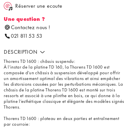
Réserver une ecoute
Une question ?
Contactez nous !
021 811 53 53
DESCRIPTION
Thorens TD 1600 : châssis suspendu:
À l’instar de la platine TD 160, la Thorens TD 1600 est
composée d’un châssis à suspension développé pour offrir
un amortissement optimal des vibrations et ainsi empêcher
les distorsions causées par les perturbations mécaniques. La
châssis de la platine Thorens TD 1600 est monté sur trois
ressorts et associé à une plinthe en bois, ce qui donne à la
platine l’esthétique classique et élégante des modèles signés
Thorens.
Thorens TD 1600 : plateau en deux parties et entraînement
par courroie: