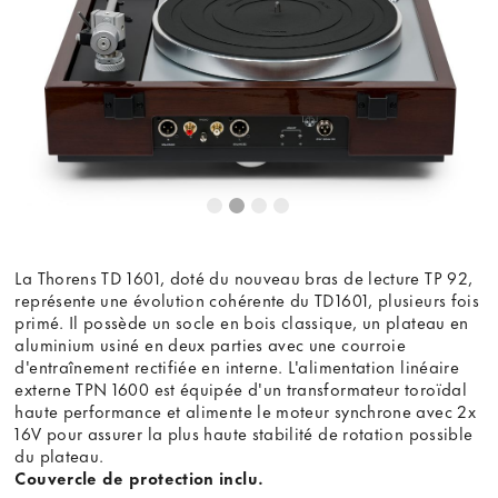
La Thorens TD 1601, doté du nouveau bras de lecture TP 92,
représente une évolution cohérente du TD1601, plusieurs fois
primé. Il possède un socle en bois classique, un plateau en
aluminium usiné en deux parties avec une courroie
d'entraînement rectifiée en interne. L'alimentation linéaire
externe TPN 1600 est équipée d'un transformateur toroïdal
haute performance et alimente le moteur synchrone avec 2x
16V pour assurer la plus haute stabilité de rotation possible
du plateau.
Couvercle de protection inclu.