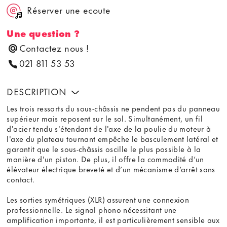
Réserver une ecoute
Une question ?
Contactez nous !
021 811 53 53
DESCRIPTION
Les trois ressorts du sous-châssis ne pendent pas du panneau
supérieur mais reposent sur le sol. Simultanément, un fil
d'acier tendu s'étendant de l'axe de la poulie du moteur à
l'axe du plateau tournant empêche le basculement latéral et
garantit que le sous-châssis oscille le plus possible à la
manière d'un piston. De plus, il offre la commodité d’un
élévateur électrique breveté et d’un mécanisme d’arrêt sans
contact.
Les sorties symétriques (XLR) assurent une connexion
professionnelle. Le signal phono nécessitant une
amplification importante, il est particulièrement sensible aux