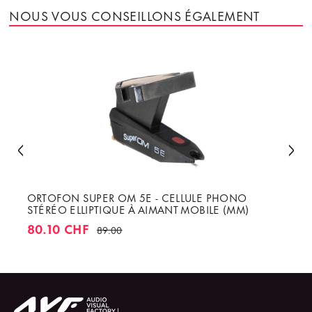
NOUS VOUS CONSEILLONS ÉGALEMENT
ORTOFON SUPER OM 5E - CELLULE PHONO
STÉRÉO ELLIPTIQUE À AIMANT MOBILE (MM)
80.10 CHF
89.00