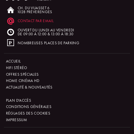
CH. DU VUASSET 6
1028 PRÉVERENGES
CONTACT PAR EMAIL
OUVERT DU LUNDI AU VENDREDI
DE 09:00 À 12:00 & 13:00 À 18:30
NOMBREUSES PLACES DE PARKING
ACCUEIL
HIFI STÉRÉO
OFFRES SPÉCIALES
HOME CINÉMA HD
ACTUALITÉ & NOUVEAUTÉS
PLAN D'ACCÈS
CONDITIONS GÉNÉRALES
RÉGLAGES DES COOKIES
IMPRESSUM