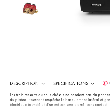
DESCRIPTION
SPÉCIFICATIONS
Les trois ressorts du sous-châssis ne pendent pas du pannea
du plateau tournant empêche le basculement latéral et garan
électrique breveté et d’un mécanisme d’arrêt sans contact.