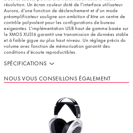
résolution. Un écran couleur doté de l'interface utilisateur
Aurora, d'une fonction de déclenchement et d'un mode
préamplificateur souligne son ambition d'être un centre de
contrôle polyvalent pour les configurations de bureau
exigeantes. L'implémentation USB haut de gamme basée sur
le XMOS XU316 garantit une transmission de données stable
et à faible gigue au plus haut niveau. Un réglage précis du
volume avec fonction de mémorisation garantit des
conditions d'écoute reproductibles.
SPÉCIFICATIONS
NOUS VOUS CONSEILLONS ÉGALEMENT