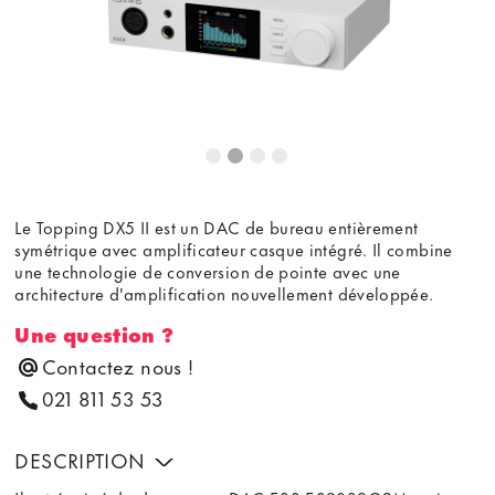
Le Topping DX5 II est un DAC de bureau entièrement
symétrique avec amplificateur casque intégré. Il combine
une technologie de conversion de pointe avec une
architecture d'amplification nouvellement développée.
Une question ?
Contactez nous !
021 811 53 53
DESCRIPTION