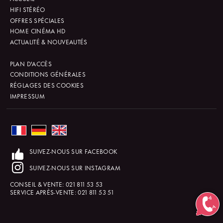
HIFI STÉRÉO
OFFRES SPÉCIALES
HOME CINÉMA HD
ACTUALITÉ & NOUVEAUTÉS
PLAN D'ACCÈS
CONDITIONS GÉNÉRALES
RÉGLAGES DES COOKIES
IMPRESSUM
SUIVEZ-NOUS SUR FACEBOOK
SUIVEZ-NOUS SUR INSTAGRAM
CONSEIL & VENTE:
021 811 53 53
SERVICE APRÈS-VENTE:
021 811 53 51