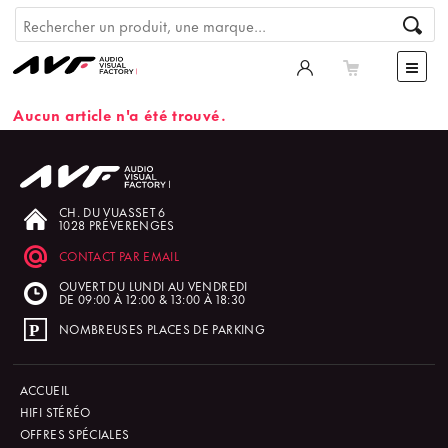
Aucun article n'a été trouvé.
CH. DU VUASSET 6
1028 PRÉVERENGES
CONTACT PAR EMAIL
OUVERT DU LUNDI AU VENDREDI
DE 09:00 À 12:00 & 13:00 À 18:30
NOMBREUSES PLACES DE PARKING
ACCUEIL
HIFI STÉRÉO
OFFRES SPÉCIALES