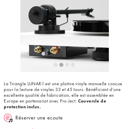
La Triangle LUNAR-1 est une platine vinyle manuelle conçue
pour la lecture de vinyles 33 et 45 tours. Bénéficiant d’une
excellente qualité de fabrication, elle est assemblée en
Europe en partenariat avec Pro-Ject.
Couvercle de
protection inclus.
Réserver une ecoute