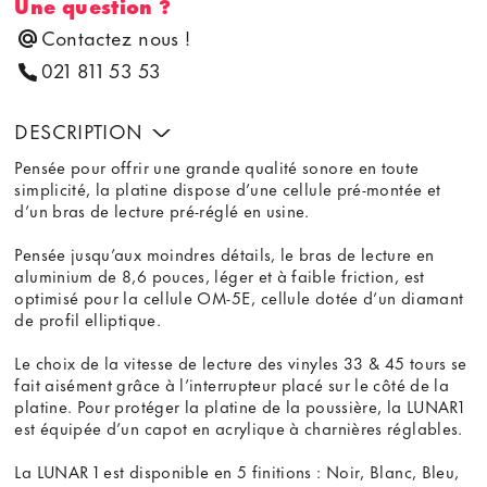
Une question ?
Contactez nous !
021 811 53 53
DESCRIPTION
Pensée pour offrir une grande qualité sonore en toute
simplicité, la platine dispose d’une cellule pré-montée et
d’un bras de lecture pré-réglé en usine.
Pensée jusqu’aux moindres détails, le bras de lecture en
aluminium de 8,6 pouces, léger et à faible friction, est
optimisé pour la cellule OM-5E, cellule dotée d’un diamant
de profil elliptique.
Le choix de la vitesse de lecture des vinyles 33 & 45 tours se
fait aisément grâce à l’interrupteur placé sur le côté de la
platine. Pour protéger la platine de la poussière, la LUNAR1
est équipée d’un capot en acrylique à charnières réglables.
La LUNAR 1 est disponible en 5 finitions : Noir, Blanc, Bleu,