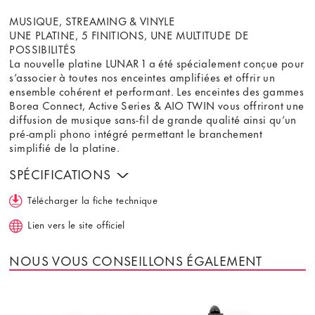
MUSIQUE, STREAMING & VINYLE
UNE PLATINE, 5 FINITIONS, UNE MULTITUDE DE
POSSIBILITÉS
La nouvelle platine LUNAR 1 a été spécialement conçue pour
s’associer à toutes nos enceintes amplifiées et offrir un
ensemble cohérent et performant. Les enceintes des gammes
Borea Connect, Active Series & AIO TWIN vous offriront une
diffusion de musique sans-fil de grande qualité ainsi qu’un
pré-ampli phono intégré permettant le branchement
simplifié de la platine.
SPÉCIFICATIONS
Télécharger la fiche technique
Lien vers le site officiel
NOUS VOUS CONSEILLONS ÉGALEMENT