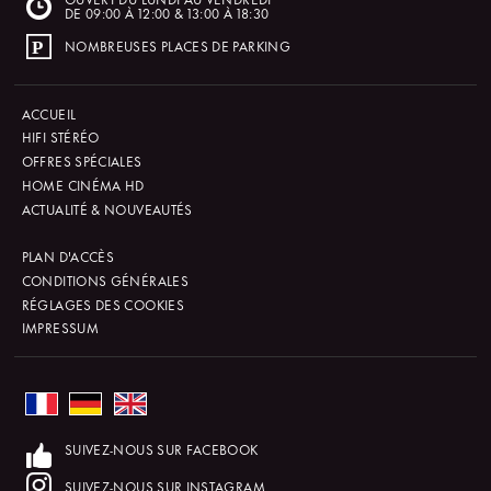
DE 09:00 À 12:00 & 13:00 À 18:30
NOMBREUSES PLACES DE PARKING
ACCUEIL
HIFI STÉRÉO
OFFRES SPÉCIALES
HOME CINÉMA HD
ACTUALITÉ & NOUVEAUTÉS
PLAN D'ACCÈS
CONDITIONS GÉNÉRALES
RÉGLAGES DES COOKIES
IMPRESSUM
SUIVEZ-NOUS SUR FACEBOOK
SUIVEZ-NOUS SUR INSTAGRAM