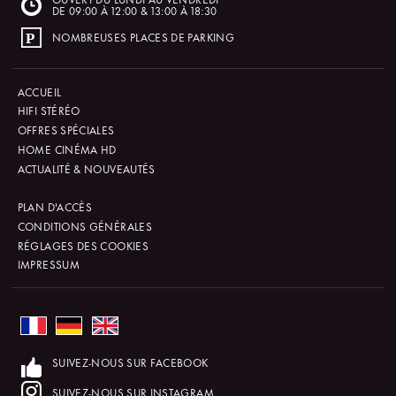
DE 09:00 À 12:00 & 13:00 À 18:30
NOMBREUSES PLACES DE PARKING
ACCUEIL
HIFI STÉRÉO
OFFRES SPÉCIALES
HOME CINÉMA HD
ACTUALITÉ & NOUVEAUTÉS
PLAN D'ACCÈS
CONDITIONS GÉNÉRALES
RÉGLAGES DES COOKIES
IMPRESSUM
SUIVEZ-NOUS SUR FACEBOOK
SUIVEZ-NOUS SUR INSTAGRAM