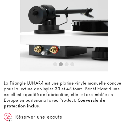
La Triangle LUNAR-1 est une platine vinyle manuelle conçue
pour la lecture de vinyles 33 et 45 tours. Bénéficiant d’une
excellente qualité de fabrication, elle est assemblée en
Europe en partenariat avec Pro-Ject.
Couvercle de
protection inclus.
Réserver une ecoute