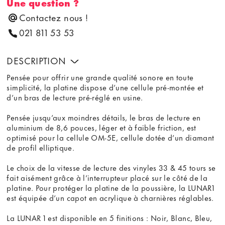
Une question ?
Contactez nous !
021 811 53 53
DESCRIPTION
Pensée pour offrir une grande qualité sonore en toute
simplicité, la platine dispose d’une cellule pré-montée et
d’un bras de lecture pré-réglé en usine.
Pensée jusqu’aux moindres détails, le bras de lecture en
aluminium de 8,6 pouces, léger et à faible friction, est
optimisé pour la cellule OM-5E, cellule dotée d’un diamant
de profil elliptique.
Le choix de la vitesse de lecture des vinyles 33 & 45 tours se
fait aisément grâce à l’interrupteur placé sur le côté de la
platine. Pour protéger la platine de la poussière, la LUNAR1
est équipée d’un capot en acrylique à charnières réglables.
La LUNAR 1 est disponible en 5 finitions : Noir, Blanc, Bleu,