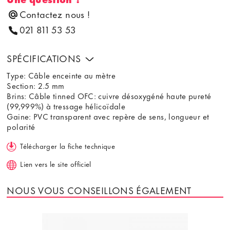
Contactez nous !
021 811 53 53
SPÉCIFICATIONS
Type: Câble enceinte au mètre
Section: 2.5 mm
Brins: Câble tinned OFC: cuivre désoxygéné haute pureté
(99,999%) à tressage hélicoïdale
Gaine: PVC transparent avec repère de sens, longueur et
polarité
Télécharger la fiche technique
Lien vers le site officiel
NOUS VOUS CONSEILLONS ÉGALEMENT