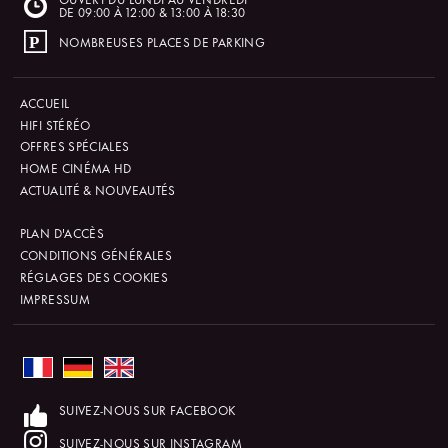
DE 09:00 À 12:00 & 13:00 À 18:30
NOMBREUSES PLACES DE PARKING
ACCUEIL
HIFI STÉRÉO
OFFRES SPÉCIALES
HOME CINÉMA HD
ACTUALITÉ & NOUVEAUTÉS
PLAN D'ACCÈS
CONDITIONS GÉNÉRALES
RÉGLAGES DES COOKIES
IMPRESSUM
SUIVEZ-NOUS SUR FACEBOOK
SUIVEZ-NOUS SUR INSTAGRAM