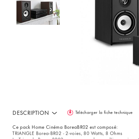
DESCRIPTION
Télécharger la fiche technique
Ce pack Home Cinéma BoreaBR02 est composé:
TRIANGLE Borea-BR02 - 2-voies, 80 Watts, 8 Ohms