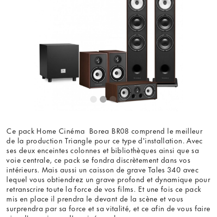
Ce pack Home Cinéma Borea BR08 comprend le meilleur
de la production Triangle pour ce type d'installation. Avec
ses deux enceintes colonnes et bibliothèques ainsi que sa
voie centrale, ce pack se fondra discrètement dans vos
intérieurs. Mais aussi un caisson de grave Tales 340 avec
lequel vous obtiendrez un grave profond et dynamique pour
retranscrire toute la force de vos films. Et une fois ce pack
mis en place il prendra le devant de la scène et vous
surprendra par sa force et sa vitalité, et ce afin de vous faire