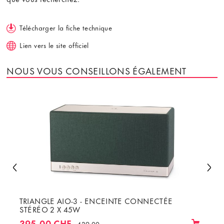
Télécharger la fiche technique
Lien vers le site officiel
NOUS VOUS CONSEILLONS ÉGALEMENT
TRIANGLE AIO-3 - ENCEINTE CONNECTÉE
STÉRÉO 2 X 45W
395.00 CHF
439.00