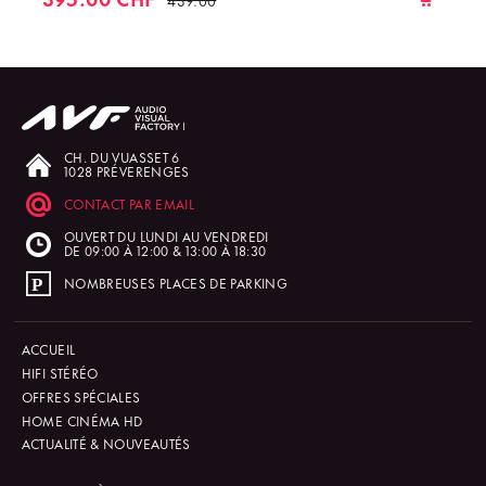
CH. DU VUASSET 6
1028 PRÉVERENGES
CONTACT PAR EMAIL
OUVERT DU LUNDI AU VENDREDI
DE 09:00 À 12:00 & 13:00 À 18:30
NOMBREUSES PLACES DE PARKING
ACCUEIL
HIFI STÉRÉO
OFFRES SPÉCIALES
HOME CINÉMA HD
ACTUALITÉ & NOUVEAUTÉS