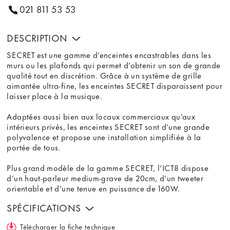
021 811 53 53
DESCRIPTION
SECRET est une gamme d’enceintes encastrables dans les
murs ou les plafonds qui permet d’obtenir un son de grande
qualité tout en discrétion. Grâce à un système de grille
aimantée ultra-fine, les enceintes SECRET disparaissent pour
laisser place à la musique.
Adaptées aussi bien aux locaux commerciaux qu’aux
intérieurs privés, les enceintes SECRET sont d’une grande
polyvalence et propose une installation simplifiée à la
portée de tous.
Plus grand modèle de la gamme SECRET, l’ICT8 dispose
d’un haut-parleur medium-grave de 20cm, d’un tweeter
orientable et d’une tenue en puissance de 160W.
SPÉCIFICATIONS
Télécharger la fiche technique