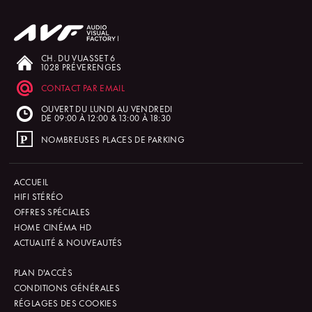
CH. DU VUASSET 6
1028 PRÉVERENGES
CONTACT PAR EMAIL
OUVERT DU LUNDI AU VENDREDI
DE 09:00 À 12:00 & 13:00 À 18:30
NOMBREUSES PLACES DE PARKING
ACCUEIL
HIFI STÉRÉO
OFFRES SPÉCIALES
HOME CINÉMA HD
ACTUALITÉ & NOUVEAUTÉS
PLAN D'ACCÈS
CONDITIONS GÉNÉRALES
RÉGLAGES DES COOKIES