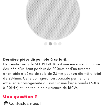
Dernière pièce disponible à ce tarif.
L'enceinte Triangle SECRET-ICT8 est une enceinte circulaire
équipée d’un haut-parleur de 200mm et d’un tweeter
orientable à dôme de soie de 25mm pour un diamètre total
de 284mm. Cette configuration coaxiale permet une
excellente homogénéité du son sur une large bande (50Hz
à 20kHz) et une tenue en puissance de 160W.
Une question ?
Contactez nous !