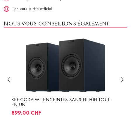
Lien vers le site officiel
NOUS VOUS CONSEILLONS ÉGALEMENT
KEF CODA W - ENCEINTES SANS FIL HIFI TOUT-
EN-UN
899.00 CHF