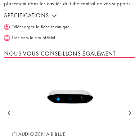
placement dans les cavités du tube central de vos supports.
SPÉCIFICATIONS
Télécharger la fiche technique
Lien vers le site officiel
NOUS VOUS CONSEILLONS ÉGALEMENT
IFI AUDIO ZEN AIR BLUE