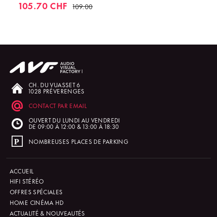
105.70 CHF
109.00
CH. DU VUASSET 6
1028 PRÉVERENGES
CONTACT PAR EMAIL
OUVERT DU LUNDI AU VENDREDI
DE 09:00 À 12:00 & 13:00 À 18:30
NOMBREUSES PLACES DE PARKING
ACCUEIL
HIFI STÉRÉO
OFFRES SPÉCIALES
HOME CINÉMA HD
ACTUALITÉ & NOUVEAUTÉS