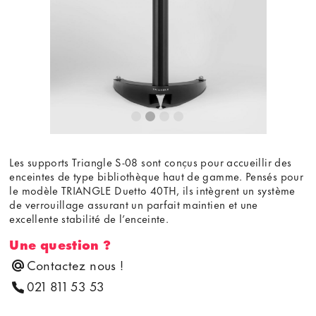
Les supports Triangle S-08 sont conçus pour accueillir des
enceintes de type bibliothèque haut de gamme. Pensés pour
le modèle TRIANGLE Duetto 40TH, ils intègrent un système
de verrouillage assurant un parfait maintien et une
excellente stabilité de l’enceinte.
Une question ?
Contactez nous !
021 811 53 53