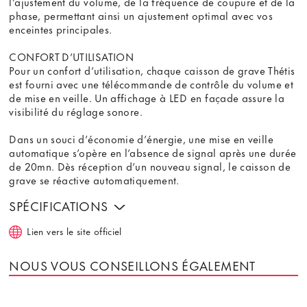
l’ajustement du volume, de la fréquence de coupure et de la
phase, permettant ainsi un ajustement optimal avec vos
enceintes principales.
CONFORT D’UTILISATION
Pour un confort d’utilisation, chaque caisson de grave Thétis
est fourni avec une télécommande de contrôle du volume et
de mise en veille. Un affichage à LED en façade assure la
visibilité du réglage sonore.
Dans un souci d’économie d’énergie, une mise en veille
automatique s’opère en l’absence de signal après une durée
de 20mn. Dès réception d’un nouveau signal, le caisson de
grave se réactive automatiquement.
SPÉCIFICATIONS
Lien vers le site officiel
NOUS VOUS CONSEILLONS ÉGALEMENT