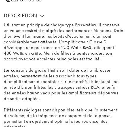
DESCRIPTION
Utilisant un principe de charge type Bass-reflex, il conserve
un volume restreint malgré des performances étendues. Doté
d’un évent laminaire, les bruits d’écoulement d’air sont
considérablement atténués. L’amplificateur Classe D
développe une puissance de 250 Watts RMS, atteignant
400 Watts en crête. Muni de filtres à pentes raides, son
accord avec vos enceintes principales est facilité.
Les caissons de grave Thétis sont dotés de nombreuses
entrées, permettant de les associer à tous types
d’amplificateurs disponibles sur le marché. Ils incluent une
entrée LFE non filtrée, les classiques entrées RCA, et enfin
des entrées haut-niveau pour les amplificateurs dépourvus
de sortie adaptée.
Différents réglages sont disponibles, tels que l’ajustement
du volume, de la fréquence de coupure et de la phase,
permettant un ajustement optimal avec vos enceintes
principales.