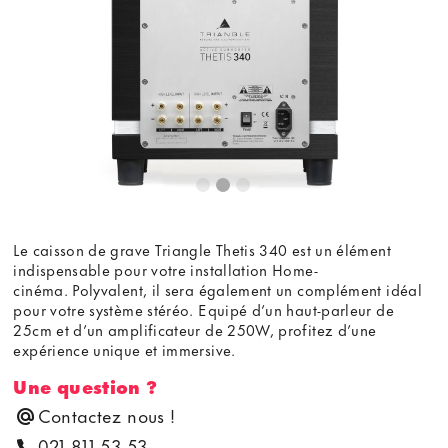
Le caisson de grave Triangle Thetis 340 est un élément
indispensable pour votre installation Home-
cinéma. Polyvalent, il sera également un complément idéal
pour votre système stéréo. Equipé d’un haut-parleur de
25cm et d’un amplificateur de 250W, profitez d’une
expérience unique et immersive.
Une question ?
Contactez nous !
021 811 53 53