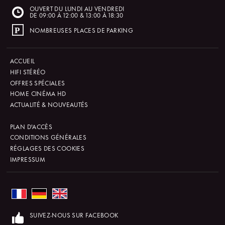
OUVERT DU LUNDI AU VENDREDI
DE 09:00 À 12:00 & 13:00 À 18:30
NOMBREUSES PLACES DE PARKING
ACCUEIL
HIFI STÉRÉO
OFFRES SPÉCIALES
HOME CINÉMA HD
ACTUALITÉ & NOUVEAUTÉS
PLAN D'ACCÈS
CONDITIONS GÉNÉRALES
RÉGLAGES DES COOKIES
IMPRESSUM
SUIVEZ-NOUS SUR FACEBOOK