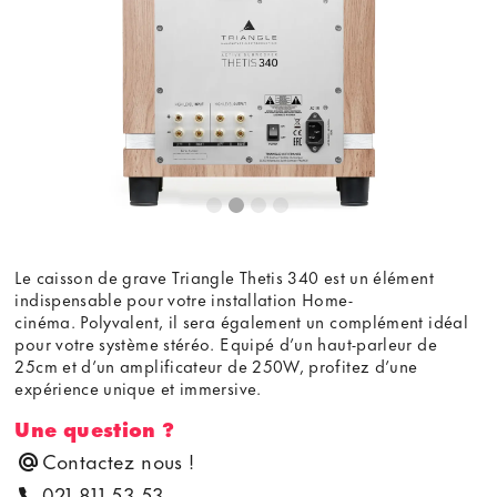
Le caisson de grave Triangle Thetis 340 est un élément
indispensable pour votre installation Home-
cinéma. Polyvalent, il sera également un complément idéal
pour votre système stéréo. Equipé d’un haut-parleur de
25cm et d’un amplificateur de 250W, profitez d’une
expérience unique et immersive.
Une question ?
Contactez nous !
021 811 53 53