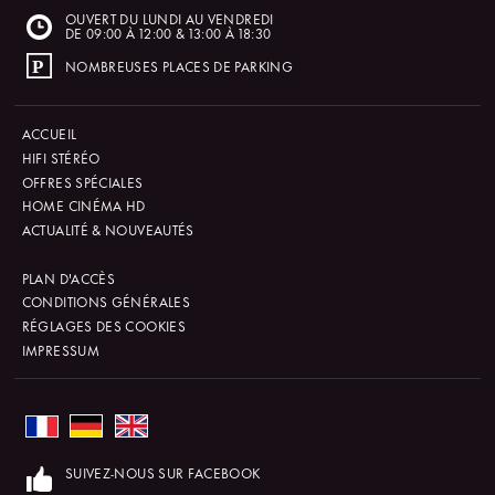
OUVERT DU LUNDI AU VENDREDI
DE 09:00 À 12:00 & 13:00 À 18:30
NOMBREUSES PLACES DE PARKING
ACCUEIL
HIFI STÉRÉO
OFFRES SPÉCIALES
HOME CINÉMA HD
ACTUALITÉ & NOUVEAUTÉS
PLAN D'ACCÈS
CONDITIONS GÉNÉRALES
RÉGLAGES DES COOKIES
IMPRESSUM
SUIVEZ-NOUS SUR FACEBOOK