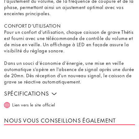
l’ajustement du volume, de la fréquence de coupure et de la
phase, permettant ainsi un ajustement optimal avec vos
enceintes principales.
CONFORT D’UTILISATION
Pour un confort d’utilisation, chaque caisson de grave Thétis
est fourni avec une télécommande de contrôle du volume et
de mise en veille. Un affichage à LED en façade assure la
visibilité du réglage sonore.
Dans un souci d’économie d’énergie, une mise en veille
automatique s’opère en l’absence de signal après une durée
de 20mn. Dès réception d’un nouveau signal, le caisson de
grave se réactive automatiquement.
SPÉCIFICATIONS
Lien vers le site officiel
NOUS VOUS CONSEILLONS ÉGALEMENT