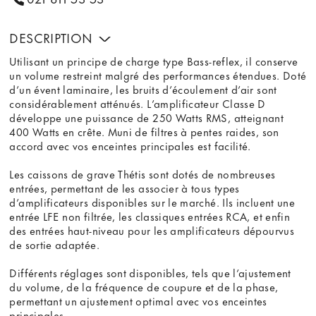
DESCRIPTION
Utilisant un principe de charge type Bass-reflex, il conserve
un volume restreint malgré des performances étendues. Doté
d’un évent laminaire, les bruits d’écoulement d’air sont
considérablement atténués. L’amplificateur Classe D
développe une puissance de 250 Watts RMS, atteignant
400 Watts en crête. Muni de filtres à pentes raides, son
accord avec vos enceintes principales est facilité.
Les caissons de grave Thétis sont dotés de nombreuses
entrées, permettant de les associer à tous types
d’amplificateurs disponibles sur le marché. Ils incluent une
entrée LFE non filtrée, les classiques entrées RCA, et enfin
des entrées haut-niveau pour les amplificateurs dépourvus
de sortie adaptée.
Différents réglages sont disponibles, tels que l’ajustement
du volume, de la fréquence de coupure et de la phase,
permettant un ajustement optimal avec vos enceintes
principales.