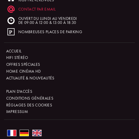
CONTACT PAR EMAIL
OUVERT DU LUNDI AU VENDREDI
DE 09:00 À 12:00 & 13:00 À 18:30
NOMBREUSES PLACES DE PARKING
ACCUEIL
HIFI STÉRÉO
OFFRES SPÉCIALES
HOME CINÉMA HD
ACTUALITÉ & NOUVEAUTÉS
PLAN D'ACCÈS
CONDITIONS GÉNÉRALES
RÉGLAGES DES COOKIES
IMPRESSUM