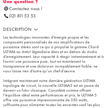
Une question ?
Contactez nous !
021 811 53 53
DESCRIPTION
Les technologies innovantes d'énergie propre et les
composants personnalisés de nos amplificateurs de
puissance stéréo sont ce qui a propulsé la gamme Chord
ULTIMA au statut légendaire dans et en dehors du studio
d'enregistrement. Leur capacité à réagir instantanément et à
fournir une puissance pure, tout en maintenant la
transparence et une distorsion incroyablement faible, ne
vous laisse rien d'autre qu'un chef-d'œuvre.
Intégrant maintenant notre dernière génération ULTIMA
topologie de circuit, la nouvelle ULTIMA5 est en passe de
devenir un futur classique. Considéré comme offrant
l'équilibre idéal entre performances et prix, le ULTIMA 5
offre une puissance impressionnante de 350 watts,
suffisante pour alimenter toutes les enceintes sauf les plus