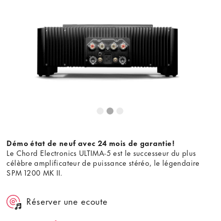
Démo état de neuf avec 24 mois de garantie!
Le Chord Electronics ULTIMA-5 est le successeur du plus
célèbre amplificateur de puissance stéréo, le légendaire
SPM 1200 MK II.
Réserver une ecoute