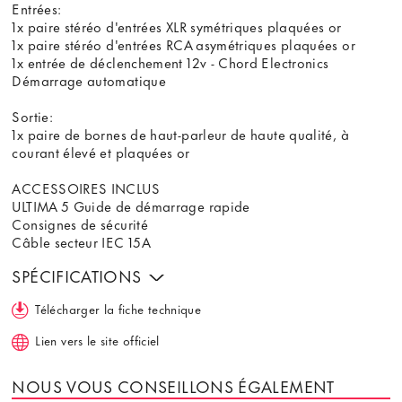
Entrées:
1x paire stéréo d'entrées XLR symétriques plaquées or
1x paire stéréo d'entrées RCA asymétriques plaquées or
1x entrée de déclenchement 12v - Chord Electronics
Démarrage automatique
Sortie:
1x paire de bornes de haut-parleur de haute qualité, à
courant élevé et plaquées or
ACCESSOIRES INCLUS
ULTIMA 5 Guide de démarrage rapide
Consignes de sécurité
Câble secteur IEC 15A
SPÉCIFICATIONS
Télécharger la fiche technique
Lien vers le site officiel
NOUS VOUS CONSEILLONS ÉGALEMENT