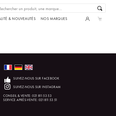
LITÉ & NOUVEAUTÉS
NOS MARQUES
SUIVEZ-NOUS SUR FACEBOOK
SUIVEZ-NOUS SUR INSTAGRAM
CONSEIL & VENTE:
021 811 53 53
SERVICE APRÈS-VENTE:
021 811 53 51